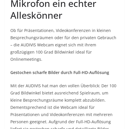
Mikrofon ein echter
Alleskönner
Ob für Präsentationen, Videokonferenzen in kleinen
Besprechungsräumen oder für den privaten Gebrauch
– die AUDIVIS Webcam eignet sich mit ihrem
großzügigen 100 Grad Bildwinkel ideal für
Onlinemeetings.
Gestochen scharfe Bilder durch Full-HD-Auflösung
Mit der AUDIVIS hat man den vollen Überblick: Der 100
Grad Bildwinkel bietet ausreichend Spielraum, um
kleine Besprechungsräume komplett abzubilden.
Dementsprechend ist die Webcam ideal für
Präsentationen und Videokonferenzen mit mehreren
Personen geeignet. Aufgrund der Full-HD-Auflösung
liefert sie gestochen scharfe und detaillierte Bilder.