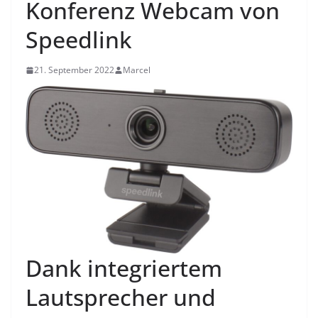
Konferenz Webcam von
Speedlink
21. September 2022
Marcel
Dank integriertem
Lautsprecher und