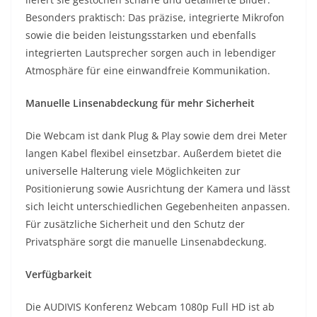
Besonders praktisch: Das präzise, integrierte Mikrofon
sowie die beiden leistungsstarken und ebenfalls
integrierten Lautsprecher sorgen auch in lebendiger
Atmosphäre für eine einwandfreie Kommunikation.
Manuelle Linsenabdeckung für mehr Sicherheit
Die Webcam ist dank Plug & Play sowie dem drei Meter
langen Kabel flexibel einsetzbar. Außerdem bietet die
universelle Halterung viele Möglichkeiten zur
Positionierung sowie Ausrichtung der Kamera und lässt
sich leicht unterschiedlichen Gegebenheiten anpassen.
Für zusätzliche Sicherheit und den Schutz der
Privatsphäre sorgt die manuelle Linsenabdeckung.
Verfügbarkeit
Die AUDIVIS Konferenz Webcam 1080p Full HD ist ab