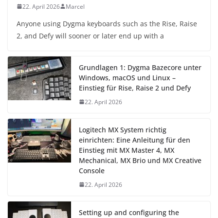
22. April 2026
Marcel
Anyone using Dygma keyboards such as the Rise, Raise
2, and Defy will sooner or later end up with a
Grundlagen 1: Dygma Bazecore unter
Windows, macOS und Linux –
Einstieg für Rise, Raise 2 und Defy
22. April 2026
Logitech MX System richtig
einrichten: Eine Anleitung für den
Einstieg mit MX Master 4, MX
Mechanical, MX Brio und MX Creative
Console
22. April 2026
Setting up and configuring the