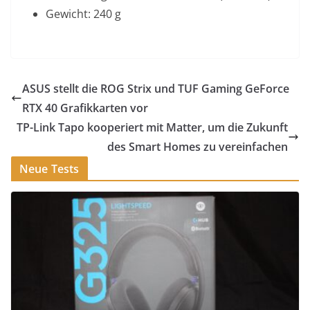
Gewicht: 240 g
ASUS stellt die ROG Strix und TUF Gaming GeForce
RTX 40 Grafikkarten vor
TP-Link Tapo kooperiert mit Matter, um die Zukunft
des Smart Homes zu vereinfachen
Neue Tests