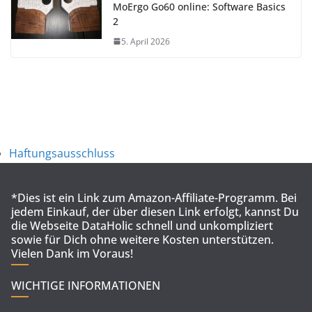
MoErgo Go60 online: Software Basics
2
5. April 2026
Haftungsausschluss
*Dies ist ein Link zum Amazon-Affiliate-Programm. Bei
jedem Einkauf, der über diesen Link erfolgt, kannst Du
die Webseite DataHolic schnell und unkompliziert
sowie für Dich ohne weitere Kosten unterstützen.
Vielen Dank im Voraus!
WICHTIGE INFORMATIONEN