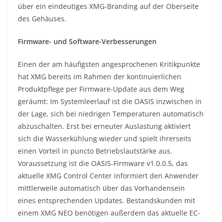
über ein eindeutiges XMG-Branding auf der Oberseite
des Gehäuses.
Firmware- und Software-Verbesserungen
Einen der am häufigsten angesprochenen Kritikpunkte
hat XMG bereits im Rahmen der kontinuierlichen
Produktpflege per Firmware-Update aus dem Weg
geräumt: Im Systemleerlauf ist die OASIS inzwischen in
der Lage, sich bei niedrigen Temperaturen automatisch
abzuschalten. Erst bei erneuter Auslastung aktiviert
sich die Wasserkühlung wieder und spielt ihrerseits
einen Vorteil in puncto Betriebslautstärke aus.
Voraussetzung ist die OASIS-Firmware v1.0.0.5, das
aktuelle XMG Control Center informiert den Anwender
mittlerweile automatisch über das Vorhandensein
eines entsprechenden Updates. Bestandskunden mit
einem XMG NEO benötigen außerdem das aktuelle EC-