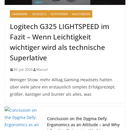
HARDWARE
HEADSETS
KOPFHÖRER
MULTIMEDIA
Logitech G325 LIGHTSPEED im
Fazit – Wenn Leichtigkeit
wichtiger wird als technische
Superlative
30. Juli 2026
Marcel
Weniger Show, mehr Alltag Gaming-Headsets hatten
über viele Jahre ein erstaunlich simples Erfolgsrezept:
größer, kantiger und bunter als alles, was
Conclusion on the Dygma Defy:
Ergonomics as an Attitude – and Why