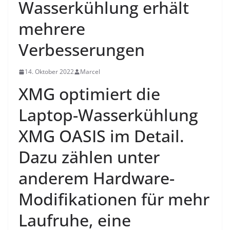
Wasserkühlung erhält
mehrere
Verbesserungen
14. Oktober 2022
Marcel
XMG optimiert die
Laptop-Wasserkühlung
XMG OASIS im Detail.
Dazu zählen unter
anderem Hardware-
Modifikationen für mehr
Laufruhe, eine