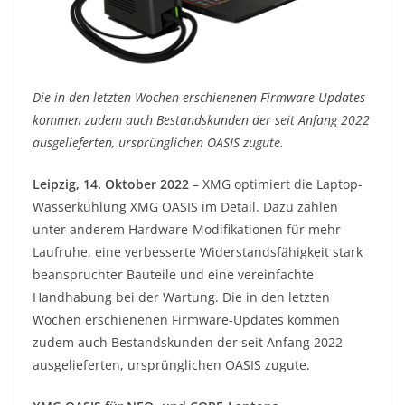
Die in den letzten Wochen erschienenen Firmware-Updates
kommen zudem auch Bestandskunden der seit Anfang 2022
ausgelieferten, ursprünglichen OASIS zugute.
Leipzig, 14. Oktober 2022
– XMG optimiert die Laptop-
Wasserkühlung XMG OASIS im Detail. Dazu zählen
unter anderem Hardware-Modifikationen für mehr
Laufruhe, eine verbesserte Widerstandsfähigkeit stark
beanspruchter Bauteile und eine vereinfachte
Handhabung bei der Wartung. Die in den letzten
Wochen erschienenen Firmware-Updates kommen
zudem auch Bestandskunden der seit Anfang 2022
ausgelieferten, ursprünglichen OASIS zugute.