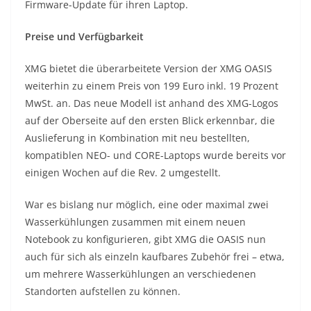
Firmware-Update für ihren Laptop.
Preise und Verfügbarkeit
XMG bietet die überarbeitete Version der XMG OASIS
weiterhin zu einem Preis von 199 Euro inkl. 19 Prozent
MwSt. an. Das neue Modell ist anhand des XMG-Logos
auf der Oberseite auf den ersten Blick erkennbar, die
Auslieferung in Kombination mit neu bestellten,
kompatiblen NEO- und CORE-Laptops wurde bereits vor
einigen Wochen auf die Rev. 2 umgestellt.
War es bislang nur möglich, eine oder maximal zwei
Wasserkühlungen zusammen mit einem neuen
Notebook zu konfigurieren, gibt XMG die OASIS nun
auch für sich als einzeln kaufbares Zubehör frei – etwa,
um mehrere Wasserkühlungen an verschiedenen
Standorten aufstellen zu können.