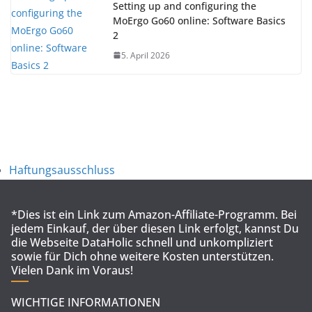
Setting up and configuring the
MoErgo Go60 online: Software Basics
2
5. April 2026
Haftungsausschluss
*Dies ist ein Link zum Amazon-Affiliate-Programm. Bei
jedem Einkauf, der über diesen Link erfolgt, kannst Du
die Webseite DataHolic schnell und unkompliziert
sowie für Dich ohne weitere Kosten unterstützen.
Vielen Dank im Voraus!
WICHTIGE INFORMATIONEN