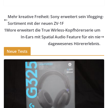
Mehr kreative Freiheit: Sony erweitert sein Vlogging-
Sortiment mit der neuen ZV-1F
1More erweitert die True Wirless-Kopfhörerserie um
In-Ears mit Spatial Audio Feature für ein nie
dagewesenes Hörererlebnis.
Neue Tests