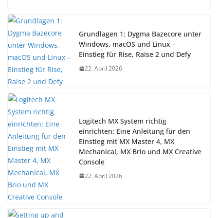
Grundlagen 1: Dygma Bazecore unter
Windows, macOS und Linux –
Einstieg für Rise, Raise 2 und Defy
22. April 2026
Logitech MX System richtig
einrichten: Eine Anleitung für den
Einstieg mit MX Master 4, MX
Mechanical, MX Brio und MX Creative
Console
22. April 2026