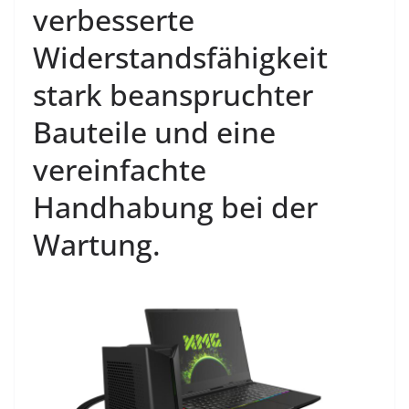
verbesserte
Widerstandsfähigkeit
stark beanspruchter
Bauteile und eine
vereinfachte
Handhabung bei der
Wartung.