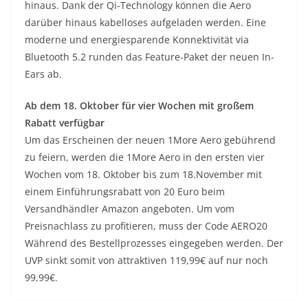
hinaus. Dank der Qi-Technology können die Aero
darüber hinaus kabelloses aufgeladen werden. Eine
moderne und energiesparende Konnektivität via
Bluetooth 5.2 runden das Feature-Paket der neuen In-
Ears ab.
Ab dem 18. Oktober für vier Wochen mit großem
Rabatt verfügbar
Um das Erscheinen der neuen 1More Aero gebührend
zu feiern, werden die 1More Aero in den ersten vier
Wochen vom 18. Oktober bis zum 18.November mit
einem Einführungsrabatt von 20 Euro beim
Versandhändler Amazon angeboten. Um vom
Preisnachlass zu profitieren, muss der Code AERO20
Während des Bestellprozesses eingegeben werden. Der
UVP sinkt somit von attraktiven 119,99€ auf nur noch
99,99€.