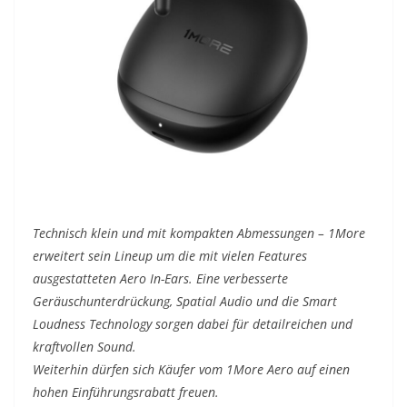
Technisch klein und mit kompakten Abmessungen – 1More
erweitert sein Lineup um die mit vielen Features
ausgestatteten Aero In-Ears. Eine verbesserte
Geräuschunterdrückung, Spatial Audio und die Smart
Loudness Technology sorgen dabei für detailreichen und
kraftvollen Sound.
Weiterhin dürfen sich Käufer vom 1More Aero auf einen
hohen Einführungsrabatt freuen.