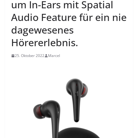
um In-Ears mit Spatial
Audio Feature für ein nie
dagewesenes
Hörererlebnis.
25. Oktober 2022
Marcel