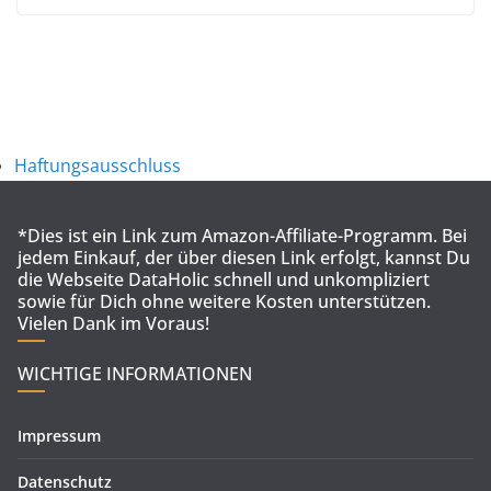
Haftungsausschluss
*Dies ist ein Link zum Amazon-Affiliate-Programm. Bei
jedem Einkauf, der über diesen Link erfolgt, kannst Du
die Webseite DataHolic schnell und unkompliziert
sowie für Dich ohne weitere Kosten unterstützen.
Vielen Dank im Voraus!
WICHTIGE INFORMATIONEN
Impressum
Datenschutz