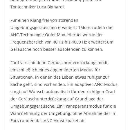
Tontechniker Luca Bignardi.
Für einen Klang frei von störenden
Umgebungsgeräuschen erweitert, 1More zudem die
ANC-Technologie Quiet Max. Hierbei wurde der
Frequenzbereich von 40 Hz bis 4000 Hz erweitert um
Geräusche noch besser ausblenden zu können.
Fünf verschiedene Geräuschunterdrückungsmodi,
einschließlich eines abgemilderten Modus für
Situationen, in denen das Leben etwas ruhiger zur
Sache geht, sind vorhanden. Ein adaptiver ANC-Modus,
sorgt auf Wunsch automatisch für den richtigen Grad
der Geräuschunterdrückung auf Grundlage der
Umgebungsgeräusche. Ein Transparenzmodus für die
Wahrnehmung der Umgebung, ohne Abnahme der In-
Ears runden das ANC-Akustikpaket ab.