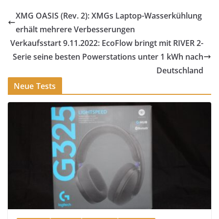
XMG OASIS (Rev. 2): XMGs Laptop-Wasserkühlung
erhält mehrere Verbesserungen
Verkaufsstart 9.11.2022: EcoFlow bringt mit RIVER 2-
Serie seine besten Powerstations unter 1 kWh nach
Deutschland
Neue Tests