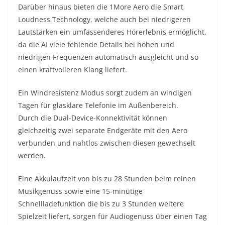
Darüber hinaus bieten die 1More Aero die Smart
Loudness Technology, welche auch bei niedrigeren
Lautstärken ein umfassenderes Hörerlebnis ermöglicht,
da die AI viele fehlende Details bei hohen und
niedrigen Frequenzen automatisch ausgleicht und so
einen kraftvolleren Klang liefert.
Ein Windresistenz Modus sorgt zudem an windigen
Tagen für glasklare Telefonie im Außenbereich.
Durch die Dual-Device-Konnektivität können
gleichzeitig zwei separate Endgeräte mit den Aero
verbunden und nahtlos zwischen diesen gewechselt
werden.
Eine Akkulaufzeit von bis zu 28 Stunden beim reinen
Musikgenuss sowie eine 15-minütige
Schnellladefunktion die bis zu 3 Stunden weitere
Spielzeit liefert, sorgen für Audiogenuss über einen Tag