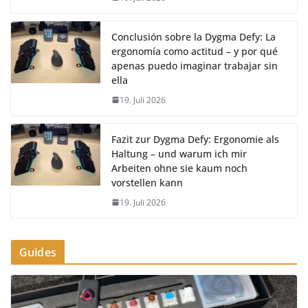
Conclusión sobre la Dygma Defy: La
ergonomía como actitud – y por qué
apenas puedo imaginar trabajar sin
ella
19. Juli 2026
Fazit zur Dygma Defy: Ergonomie als
Haltung – und warum ich mir
Arbeiten ohne sie kaum noch
vorstellen kann
19. Juli 2026
Guides