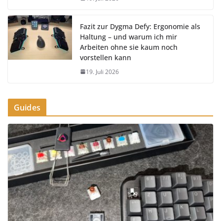
Fazit zur Dygma Defy: Ergonomie als
Haltung – und warum ich mir
Arbeiten ohne sie kaum noch
vorstellen kann
19. Juli 2026
Guides