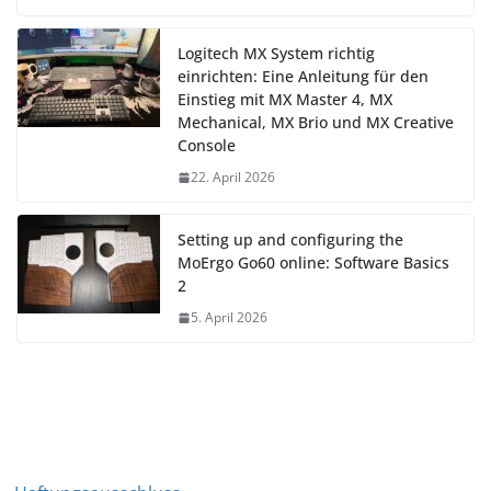
Logitech MX System richtig
einrichten: Eine Anleitung für den
Einstieg mit MX Master 4, MX
Mechanical, MX Brio und MX Creative
Console
22. April 2026
Setting up and configuring the
MoErgo Go60 online: Software Basics
2
5. April 2026