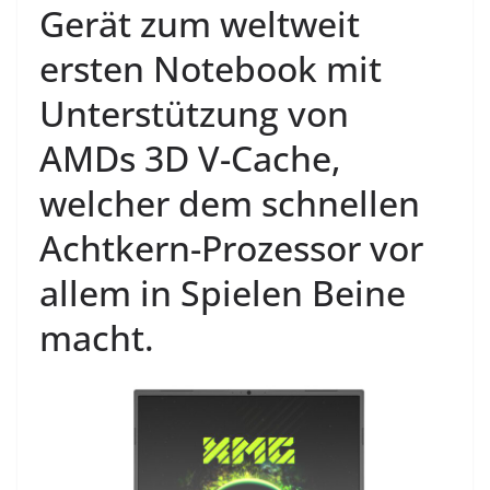
Gerät zum weltweit
ersten Notebook mit
Unterstützung von
AMDs 3D V-Cache,
welcher dem schnellen
Achtkern-Prozessor vor
allem in Spielen Beine
macht.