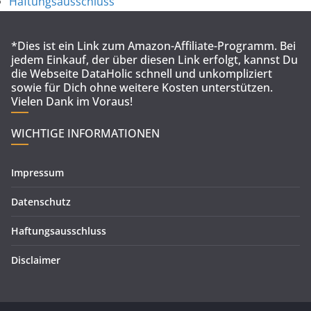
Haftungsausschluss
*Dies ist ein Link zum Amazon-Affiliate-Programm. Bei
jedem Einkauf, der über diesen Link erfolgt, kannst Du
die Webseite DataHolic schnell und unkompliziert
sowie für Dich ohne weitere Kosten unterstützen.
Vielen Dank im Voraus!
WICHTIGE INFORMATIONEN
Impressum
Datenschutz
Haftungsausschluss
Disclaimer