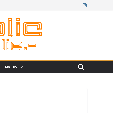
ARCHIV