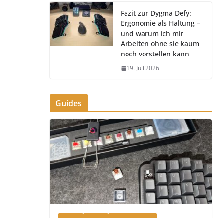
Fazit zur Dygma Defy:
Ergonomie als Haltung –
und warum ich mir
Arbeiten ohne sie kaum
noch vorstellen kann
19. Juli 2026
Guides