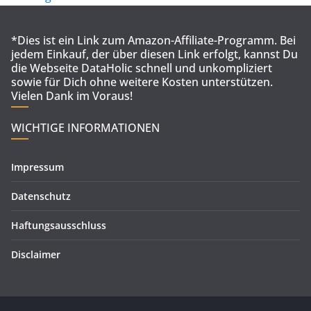
*Dies ist ein Link zum Amazon-Affiliate-Programm. Bei
jedem Einkauf, der über diesen Link erfolgt, kannst Du
die Webseite DataHolic schnell und unkompliziert
sowie für Dich ohne weitere Kosten unterstützen.
Vielen Dank im Voraus!
WICHTIGE INFORMATIONEN
Impressum
Datenschutz
Haftungsausschluss
Disclaimer