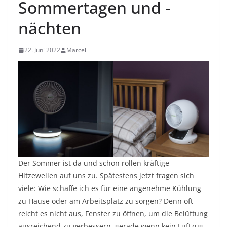
Sommertagen und -
nächten
22. Juni 2022
Marcel
Der Sommer ist da und schon rollen kräftige
Hitzewellen auf uns zu. Spätestens jetzt fragen sich
viele: Wie schaffe ich es für eine angenehme Kühlung
zu Hause oder am Arbeitsplatz zu sorgen? Denn oft
reicht es nicht aus, Fenster zu öffnen, um die Belüftung
ausreichend zu verbessern, gerade wenn kein Luftzug