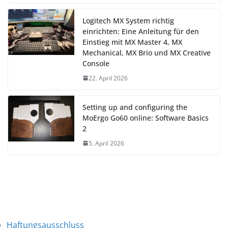
Logitech MX System richtig
einrichten: Eine Anleitung für den
Einstieg mit MX Master 4, MX
Mechanical, MX Brio und MX Creative
Console
22. April 2026
Setting up and configuring the
MoErgo Go60 online: Software Basics
2
5. April 2026
Haftungsausschluss