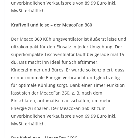
unverbindlichen Verkaufspreis von 89,99 Euro inkl.
MwSt. erhältlich.
Kraftvoll und leise – der MeacoFan 360
Der Meaco 360 Kühlungsventilator ist äußerst leise und
ultrakompakt für den Einsatz in jeder Umgebung. Der
superkompakte Tischventilator läuft bei gerade mal 15
dB. Das macht ihn ideal für Schlafzimmer,
Kinderzimmer und Büros. Er wurde so konzipiert, dass
er nur minimale Energie verbraucht und gleichzeitig
für optimale Kühlung sorgt. Dank einer Timer-Funktion
lässt sich der MeacoFan 360, z. B. nach dem
Einschlafen, automatisch ausschalten, um mehr
Energie zu sparen. Der MeacoFan 360 ist zum
unverbindlichen Verkaufspreis von 69,99 Euro inkl.
MwSt. erhältlich.
Der Kabellose – MeacoFan 260C