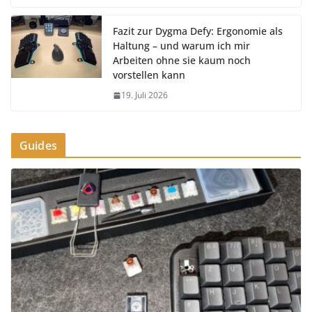
Fazit zur Dygma Defy: Ergonomie als
Haltung – und warum ich mir
Arbeiten ohne sie kaum noch
vorstellen kann
19. Juli 2026
Guides