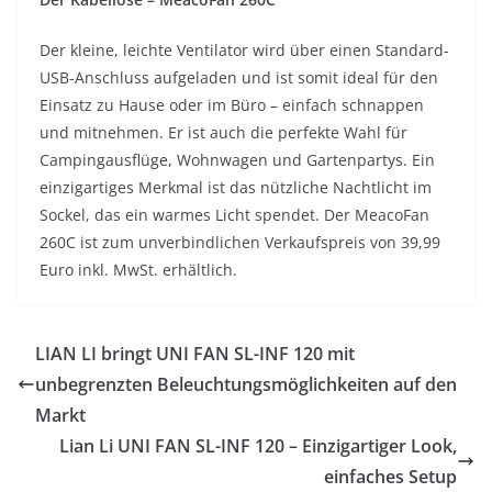
Der kleine, leichte Ventilator wird über einen Standard-
USB-Anschluss aufgeladen und ist somit ideal für den
Einsatz zu Hause oder im Büro – einfach schnappen
und mitnehmen. Er ist auch die perfekte Wahl für
Campingausflüge, Wohnwagen und Gartenpartys. Ein
einzigartiges Merkmal ist das nützliche Nachtlicht im
Sockel, das ein warmes Licht spendet. Der MeacoFan
260C ist zum unverbindlichen Verkaufspreis von 39,99
Euro inkl. MwSt. erhältlich.
LIAN LI bringt UNI FAN SL-INF 120 mit
unbegrenzten Beleuchtungsmöglichkeiten auf den
Markt
Lian Li UNI FAN SL-INF 120 – Einzigartiger Look,
einfaches Setup