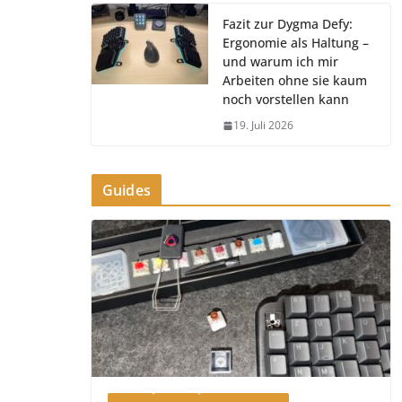
Fazit zur Dygma Defy:
Ergonomie als Haltung –
und warum ich mir
Arbeiten ohne sie kaum
noch vorstellen kann
19. Juli 2026
Guides