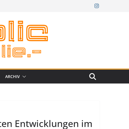
ARCHIV
sten Entwicklungen im