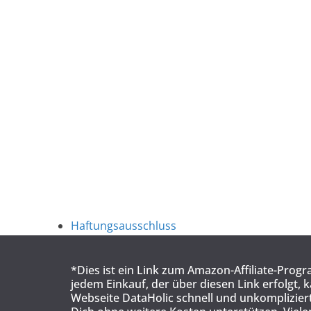
Haftungsausschluss
*Dies ist ein Link zum Amazon-Affiliate-Prog
jedem Einkauf, der über diesen Link erfolgt, 
Webseite DataHolic schnell und unkompliziert