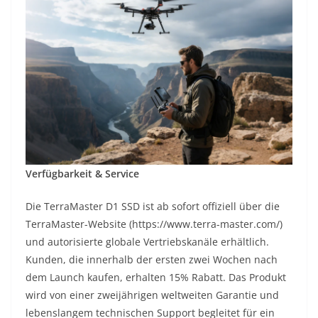
Verfügbarkeit & Service
Die TerraMaster D1 SSD ist ab sofort offiziell über die
TerraMaster-Website (https://www.terra-master.com/)
und autorisierte globale Vertriebskanäle erhältlich.
Kunden, die innerhalb der ersten zwei Wochen nach
dem Launch kaufen, erhalten 15% Rabatt. Das Produkt
wird von einer zweijährigen weltweiten Garantie und
lebenslangem technischen Support begleitet für ein