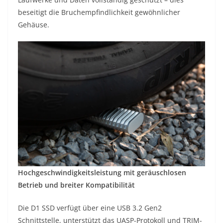
beseitigt die Bruchempfindlichkeit gewöhnlicher
Gehäuse.
Hochgeschwindigkeitsleistung mit geräuschlosen
Betrieb und breiter Kompatibilität
Die D1 SSD verfügt über eine USB 3.2 Gen2
Schnittstelle, unterstützt das UASP-Protokoll und TRIM-