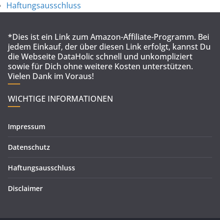
Haftungsausschluss
*Dies ist ein Link zum Amazon-Affiliate-Programm. Bei
jedem Einkauf, der über diesen Link erfolgt, kannst Du
die Webseite DataHolic schnell und unkompliziert
sowie für Dich ohne weitere Kosten unterstützen.
Vielen Dank im Voraus!
WICHTIGE INFORMATIONEN
Impressum
Datenschutz
Haftungsausschluss
Disclaimer