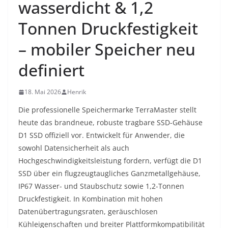
wasserdicht & 1,2
Tonnen Druckfestigkeit
– mobiler Speicher neu
definiert
18. Mai 2026
Henrik
Die professionelle Speichermarke TerraMaster stellt
heute das brandneue, robuste tragbare SSD-Gehäuse
D1 SSD offiziell vor. Entwickelt für Anwender, die
sowohl Datensicherheit als auch
Hochgeschwindigkeitsleistung fordern, verfügt die D1
SSD über ein flugzeugtaugliches Ganzmetallgehäuse,
IP67 Wasser- und Staubschutz sowie 1,2-Tonnen
Druckfestigkeit. In Kombination mit hohen
Datenübertragungsraten, geräuschlosen
Kühleigenschaften und breiter Plattformkompatibilität