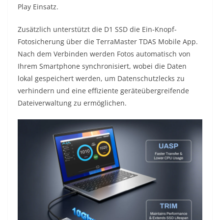
Play Einsatz.
Zusätzlich unterstützt die D1 SSD die Ein-Knopf-
Fotosicherung über die TerraMaster TDAS Mobile App.
Nach dem Verbinden werden Fotos automatisch von
Ihrem Smartphone synchronisiert, wobei die Daten
lokal gespeichert werden, um Datenschutzlecks zu
verhindern und eine effiziente geräteübergreifende
Dateiverwaltung zu ermöglichen.