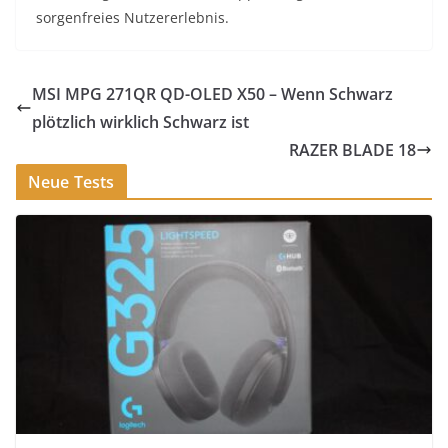
sorgenfreies Nutzererlebnis.
MSI MPG 271QR QD-OLED X50 – Wenn Schwarz
plötzlich wirklich Schwarz ist
RAZER BLADE 18
Neue Tests