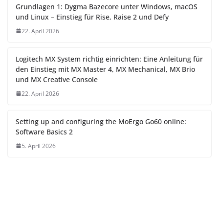
Grundlagen 1: Dygma Bazecore unter Windows, macOS
und Linux – Einstieg für Rise, Raise 2 und Defy
22. April 2026
Logitech MX System richtig einrichten: Eine Anleitung für
den Einstieg mit MX Master 4, MX Mechanical, MX Brio
und MX Creative Console
22. April 2026
Setting up and configuring the MoErgo Go60 online:
Software Basics 2
5. April 2026