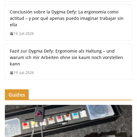
Conclusión sobre la Dygma Defy: La ergonomía como
actitud – y por qué apenas puedo imaginar trabajar sin
ella
19. Juli 2026
Fazit zur Dygma Defy: Ergonomie als Haltung – und
warum ich mir Arbeiten ohne sie kaum noch vorstellen
kann
19. Juli 2026
Guides