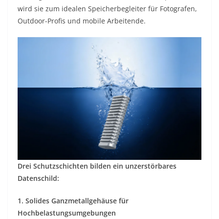
wird sie zum idealen Speicherbegleiter für Fotografen,
Outdoor-Profis und mobile Arbeitende.
Drei Schutzschichten bilden ein unzerstörbares
Datenschild:
1. Solides Ganzmetallgehäuse für
Hochbelastungsumgebungen