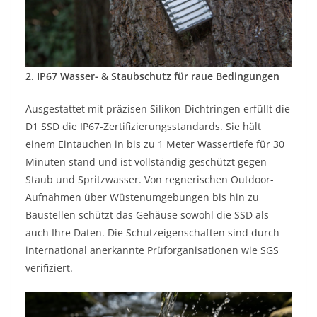
2. IP67 Wasser- & Staubschutz für raue Bedingungen
Ausgestattet mit präzisen Silikon-Dichtringen erfüllt die
D1 SSD die IP67-Zertifizierungsstandards. Sie hält
einem Eintauchen in bis zu 1 Meter Wassertiefe für 30
Minuten stand und ist vollständig geschützt gegen
Staub und Spritzwasser. Von regnerischen Outdoor-
Aufnahmen über Wüstenumgebungen bis hin zu
Baustellen schützt das Gehäuse sowohl die SSD als
auch Ihre Daten. Die Schutzeigenschaften sind durch
international anerkannte Prüforganisationen wie SGS
verifiziert.