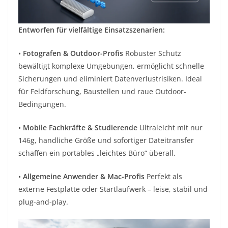
Entworfen für vielfältige Einsatzszenarien:
•
Fotografen & Outdoor-Profis
Robuster Schutz
bewältigt komplexe Umgebungen, ermöglicht schnelle
Sicherungen und eliminiert Datenverlustrisiken. Ideal
für Feldforschung, Baustellen und raue Outdoor-
Bedingungen.
•
Mobile Fachkräfte & Studierende
Ultraleicht mit nur
146g, handliche Größe und sofortiger Dateitransfer
schaffen ein portables „leichtes Büro“ überall.
•
Allgemeine Anwender & Mac-Profis
Perfekt als
externe Festplatte oder Startlaufwerk – leise, stabil und
plug-and-play.