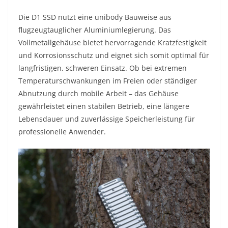
Die D1 SSD nutzt eine unibody Bauweise aus
flugzeugtauglicher Aluminiumlegierung. Das
Vollmetallgehäuse bietet hervorragende Kratzfestigkeit
und Korrosionsschutz und eignet sich somit optimal für
langfristigen, schweren Einsatz. Ob bei extremen
Temperaturschwankungen im Freien oder ständiger
Abnutzung durch mobile Arbeit – das Gehäuse
gewährleistet einen stabilen Betrieb, eine längere
Lebensdauer und zuverlässige Speicherleistung für
professionelle Anwender.