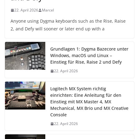
22. April 2026
Marcel
Anyone using Dygma keyboards such as the Rise, Raise
2, and Defy will sooner or later end up with a
Grundlagen 1: Dygma Bazecore unter
Windows, macOS und Linux –
Einstieg für Rise, Raise 2 und Defy
22. April 2026
Logitech MX System richtig
einrichten: Eine Anleitung für den
Einstieg mit MX Master 4, MX
Mechanical, MX Brio und MX Creative
Console
22. April 2026