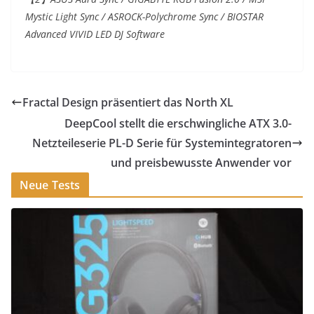
Mystic Light Sync / ASROCK-Polychrome Sync / BIOSTAR
Advanced VIVID LED DJ Software
Fractal Design präsentiert das North XL
DeepCool stellt die erschwingliche ATX 3.0-
Netzteileserie PL-D Serie für Systemintegratoren
und preisbewusste Anwender vor
Neue Tests