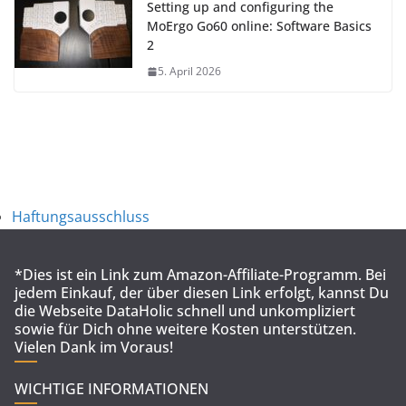
Setting up and configuring the
MoErgo Go60 online: Software Basics
2
5. April 2026
Haftungsausschluss
*Dies ist ein Link zum Amazon-Affiliate-Programm. Bei
jedem Einkauf, der über diesen Link erfolgt, kannst Du
die Webseite DataHolic schnell und unkompliziert
sowie für Dich ohne weitere Kosten unterstützen.
Vielen Dank im Voraus!
WICHTIGE INFORMATIONEN