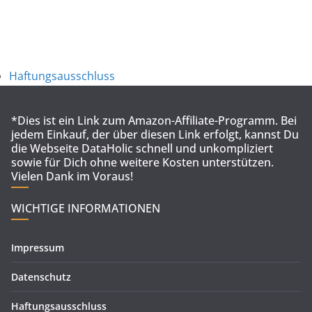
Haftungsausschluss
*Dies ist ein Link zum Amazon-Affiliate-Programm. Bei
jedem Einkauf, der über diesen Link erfolgt, kannst Du
die Webseite DataHolic schnell und unkompliziert
sowie für Dich ohne weitere Kosten unterstützen.
Vielen Dank im Voraus!
WICHTIGE INFORMATIONEN
Impressum
Datenschutz
Haftungsausschluss