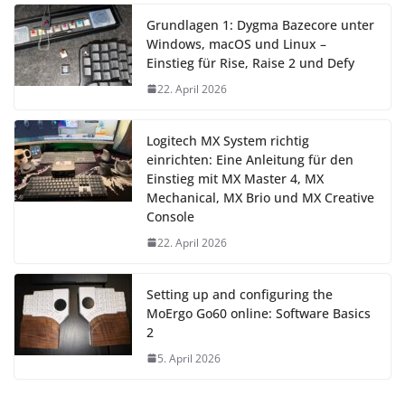
Grundlagen 1: Dygma Bazecore unter
Windows, macOS und Linux –
Einstieg für Rise, Raise 2 und Defy
22. April 2026
Logitech MX System richtig
einrichten: Eine Anleitung für den
Einstieg mit MX Master 4, MX
Mechanical, MX Brio und MX Creative
Console
22. April 2026
Setting up and configuring the
MoErgo Go60 online: Software Basics
2
5. April 2026