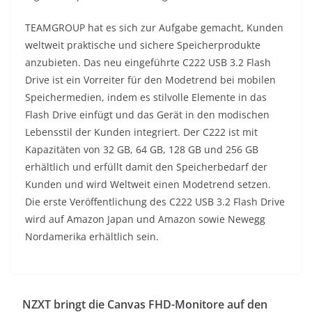
TEAMGROUP hat es sich zur Aufgabe gemacht, Kunden
weltweit praktische und sichere Speicherprodukte
anzubieten. Das neu eingeführte C222 USB 3.2 Flash
Drive ist ein Vorreiter für den Modetrend bei mobilen
Speichermedien, indem es stilvolle Elemente in das
Flash Drive einfügt und das Gerät in den modischen
Lebensstil der Kunden integriert. Der C222 ist mit
Kapazitäten von 32 GB, 64 GB, 128 GB und 256 GB
erhältlich und erfüllt damit den Speicherbedarf der
Kunden und wird Weltweit einen Modetrend setzen.
Die erste Veröffentlichung des C222 USB 3.2 Flash Drive
wird auf Amazon Japan und Amazon sowie Newegg
Nordamerika erhältlich sein.
NZXT bringt die Canvas FHD-Monitore auf den