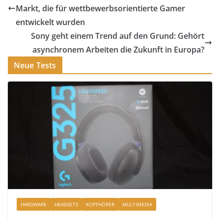
Markt, die für wettbewerbsorientierte Gamer
entwickelt wurden
Sony geht einem Trend auf den Grund: Gehört
asynchronem Arbeiten die Zukunft in Europa?
Neue Tests
HARDWARE
HEADSETS
KOPFHÖRER
MULTIMEDIA