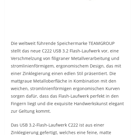
Die weltweit führende Speichermarke TEAMGROUP
stellt das neue C222 USB 3.2 Flash-Laufwerk vor, eine
Verschmelzung von filigraner Metallverarbeitung und
stromlinienförmigem, ergonomischem Design, das mit
einer Zinklegierung einen edlen Stil präsentiert. Die
mattgraue Metalloberfläche in Kombination mit den
weichen, stromlinienförmigen ergonomischen Kurven
sorgen dafür, dass das Flash-Laufwerk perfekt in den
Fingern liegt und die exquisite Handwerkskunst elegant
zur Geltung kommt.
Das USB 3.2-Flash-Laufwerk C222 ist aus einer
Zinklegierung gefertigt, welches eine feine, matte