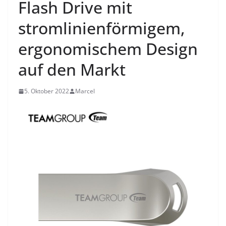
Flash Drive mit
stromlinienförmigem,
ergonomischem Design
auf den Markt
5. Oktober 2022
Marcel