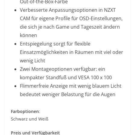
Out-of-the-Box-Farbe
Verbesserte Anpassungsoptionen in NZXT
CAM für eigene Profile für OSD-Einstellungen,
die sich je nach Game und Tageszeit ändern
können
Entspiegelung sorgt für flexible
Einsatzmöglichkeiten in Räumen mit viel oder
wenig Licht
Zwei Montageoptionen verfügbar: ein
kompakter Standfuß und VESA 100 x 100
Flimmerfreie Anzeige mit wenig blauem Licht
bedeutet weniger Belastung für die Augen
Farboptionen
:
Schwarz und Weiß
Preis und Verfügbarkeit