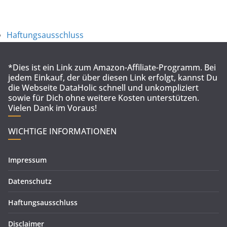
Haftungsausschluss
*Dies ist ein Link zum Amazon-Affiliate-Programm. Bei
jedem Einkauf, der über diesen Link erfolgt, kannst Du
die Webseite DataHolic schnell und unkompliziert
sowie für Dich ohne weitere Kosten unterstützen.
Vielen Dank im Voraus!
WICHTIGE INFORMATIONEN
Impressum
Datenschutz
Haftungsausschluss
Disclaimer