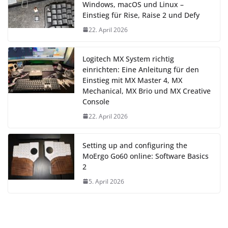
Windows, macOS und Linux –
Einstieg für Rise, Raise 2 und Defy
22. April 2026
Logitech MX System richtig
einrichten: Eine Anleitung für den
Einstieg mit MX Master 4, MX
Mechanical, MX Brio und MX Creative
Console
22. April 2026
Setting up and configuring the
MoErgo Go60 online: Software Basics
2
5. April 2026