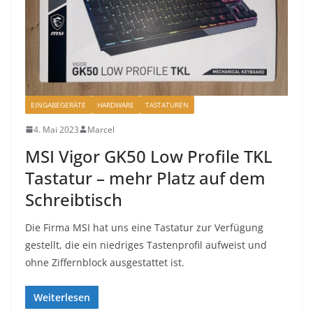
EINGABEGERÄTE
HARDWARE
TASTATUREN
4. Mai 2023
Marcel
MSI Vigor GK50 Low Profile TKL
Tastatur – mehr Platz auf dem
Schreibtisch
Die Firma MSI hat uns eine Tastatur zur Verfügung
gestellt, die ein niedriges Tastenprofil aufweist und
ohne Ziffernblock ausgestattet ist.
Weiterlesen