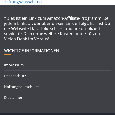
Haftungsausschluss
*Dies ist ein Link zum Amazon-Affiliate-Programm. Bei
jedem Einkauf, der über diesen Link erfolgt, kannst Du
die Webseite DataHolic schnell und unkompliziert
sowie für Dich ohne weitere Kosten unterstützen.
Vielen Dank im Voraus!
WICHTIGE INFORMATIONEN
Impressum
Datenschutz
Haftungsausschluss
Disclaimer