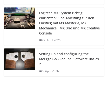
Logitech MX System richtig
einrichten: Eine Anleitung für den
Einstieg mit MX Master 4, MX
Mechanical, MX Brio und MX Creative
Console
22. April 2026
Setting up and configuring the
MoErgo Go60 online: Software Basics
2
5. April 2026