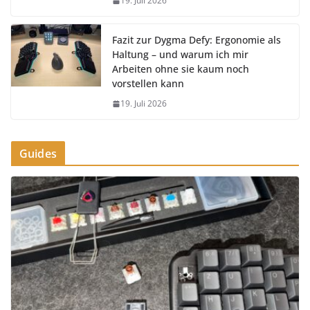
19. Juli 2026
Fazit zur Dygma Defy: Ergonomie als
Haltung – und warum ich mir
Arbeiten ohne sie kaum noch
vorstellen kann
19. Juli 2026
Guides