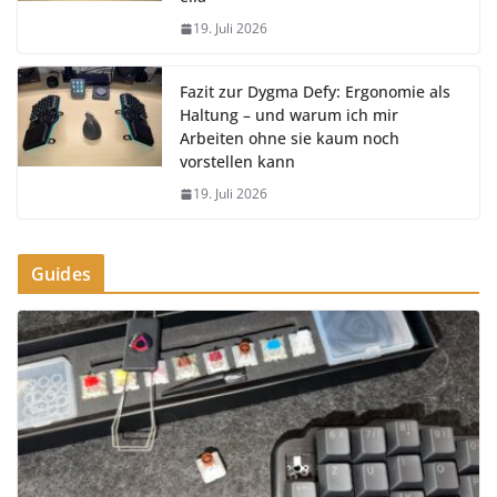
19. Juli 2026
Fazit zur Dygma Defy: Ergonomie als
Haltung – und warum ich mir
Arbeiten ohne sie kaum noch
vorstellen kann
19. Juli 2026
Guides