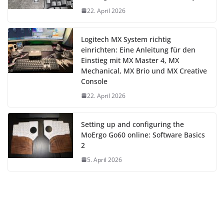
22. April 2026
Logitech MX System richtig
einrichten: Eine Anleitung für den
Einstieg mit MX Master 4, MX
Mechanical, MX Brio und MX Creative
Console
22. April 2026
Setting up and configuring the
MoErgo Go60 online: Software Basics
2
5. April 2026