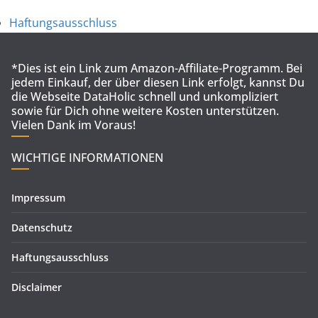
Haftungsausschluss
*Dies ist ein Link zum Amazon-Affiliate-Programm. Bei
jedem Einkauf, der über diesen Link erfolgt, kannst Du
die Webseite DataHolic schnell und unkompliziert
sowie für Dich ohne weitere Kosten unterstützen.
Vielen Dank im Voraus!
WICHTIGE INFORMATIONEN
Impressum
Datenschutz
Haftungsausschluss
Disclaimer