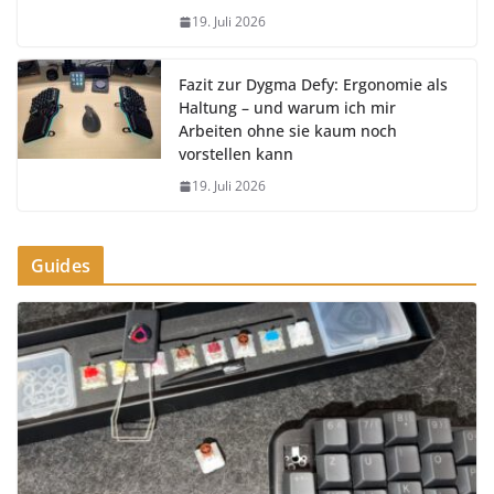
19. Juli 2026
Fazit zur Dygma Defy: Ergonomie als
Haltung – und warum ich mir
Arbeiten ohne sie kaum noch
vorstellen kann
19. Juli 2026
Guides