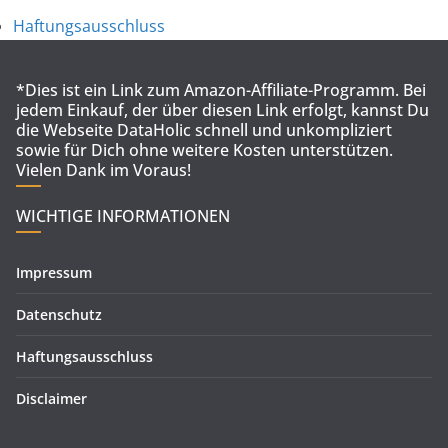
Haftungsausschluss
*Dies ist ein Link zum Amazon-Affiliate-Programm. Bei
jedem Einkauf, der über diesen Link erfolgt, kannst Du
die Webseite DataHolic schnell und unkompliziert
sowie für Dich ohne weitere Kosten unterstützen.
Vielen Dank im Voraus!
WICHTIGE INFORMATIONEN
Impressum
Datenschutz
Haftungsausschluss
Disclaimer