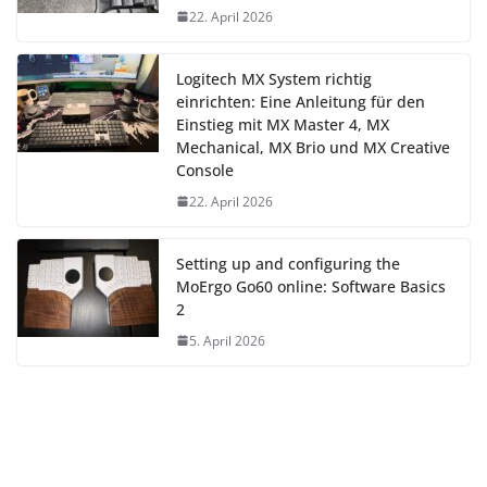
22. April 2026
Logitech MX System richtig
einrichten: Eine Anleitung für den
Einstieg mit MX Master 4, MX
Mechanical, MX Brio und MX Creative
Console
22. April 2026
Setting up and configuring the
MoErgo Go60 online: Software Basics
2
5. April 2026