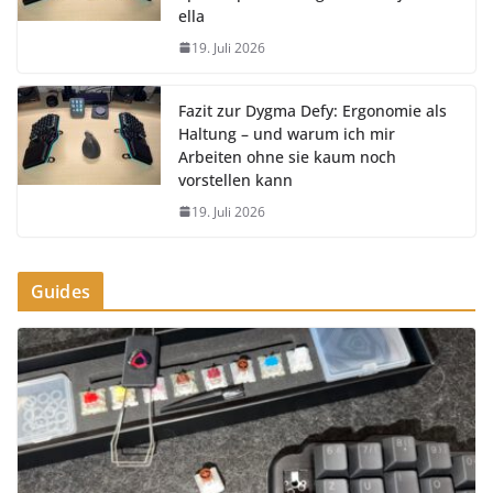
ella
19. Juli 2026
Fazit zur Dygma Defy: Ergonomie als
Haltung – und warum ich mir
Arbeiten ohne sie kaum noch
vorstellen kann
19. Juli 2026
Guides