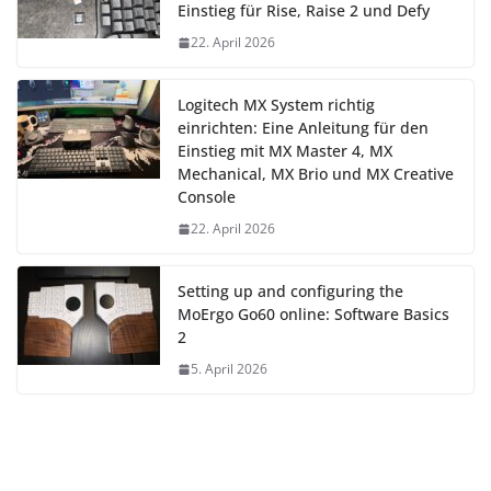
Einstieg für Rise, Raise 2 und Defy
22. April 2026
Logitech MX System richtig
einrichten: Eine Anleitung für den
Einstieg mit MX Master 4, MX
Mechanical, MX Brio und MX Creative
Console
22. April 2026
Setting up and configuring the
MoErgo Go60 online: Software Basics
2
5. April 2026