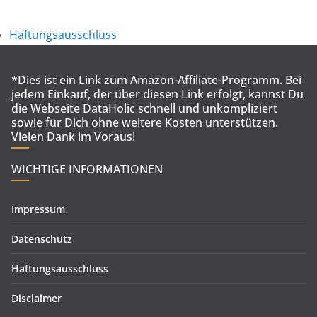
Haftungsausschluss
*Dies ist ein Link zum Amazon-Affiliate-Programm. Bei
jedem Einkauf, der über diesen Link erfolgt, kannst Du
die Webseite DataHolic schnell und unkompliziert
sowie für Dich ohne weitere Kosten unterstützen.
Vielen Dank im Voraus!
WICHTIGE INFORMATIONEN
Impressum
Datenschutz
Haftungsausschluss
Disclaimer