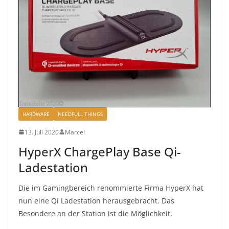
HARDWARE
NEEDFULL THINGS
13. Juli 2020
Marcel
HyperX ChargePlay Base Qi-
Ladestation
Die im Gamingbereich renommierte Firma HyperX hat
nun eine Qi Ladestation herausgebracht. Das
Besondere an der Station ist die Möglichkeit,