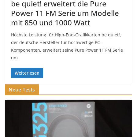
be quiet! erweitert die Pure
Power 11 FM Serie um Modelle
mit 850 und 1000 Watt
Höchste Leistung für High-End-Grafikkarten be quiet!,
der deutsche Hersteller für hochwertige PC-
Komponenten, erweitert seine Pure Power 11 FM Serie
um
Weiterlesen
Neue Tests