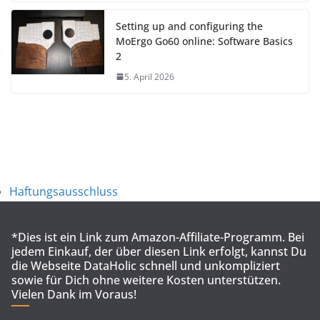
Setting up and configuring the
MoErgo Go60 online: Software Basics
2
5. April 2026
Haftungsausschluss
*Dies ist ein Link zum Amazon-Affiliate-Programm. Bei
jedem Einkauf, der über diesen Link erfolgt, kannst Du
die Webseite DataHolic schnell und unkompliziert
sowie für Dich ohne weitere Kosten unterstützen.
Vielen Dank im Voraus!