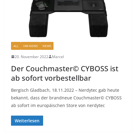
ALL
HW-NEWS
NEWS
20. November 2022
Marcel
Der Couchmaster© CYBOSS ist
ab sofort vorbestellbar
Bergisch Gladbach, 18.11.2022 – Nerdytec gab heute
bekannt, dass der brandneue Couchmaster© CYBOSS
ab sofort im europäischen Store von nerdytec
Weiterlesen