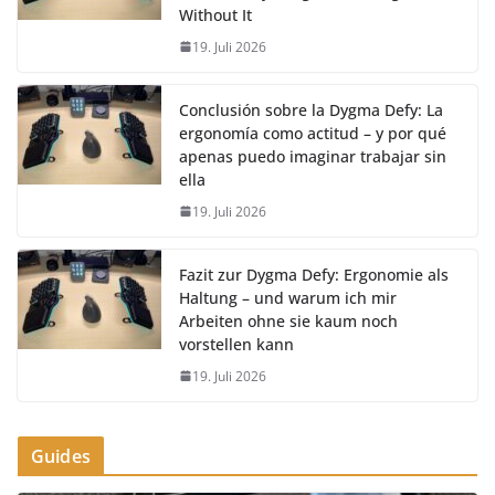
Without It
19. Juli 2026
Conclusión sobre la Dygma Defy: La
ergonomía como actitud – y por qué
apenas puedo imaginar trabajar sin
ella
19. Juli 2026
Fazit zur Dygma Defy: Ergonomie als
Haltung – und warum ich mir
Arbeiten ohne sie kaum noch
vorstellen kann
19. Juli 2026
Guides