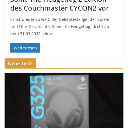
des Couchmaster CYCON2 vor
Es ist wieder so weit, der beliebteste Igel der Spiele-
und Film-Geschichte, Sonic the Hedgehog, dreht ab
dem 31.03.2022 seine
Weiterlesen
Neue Tests