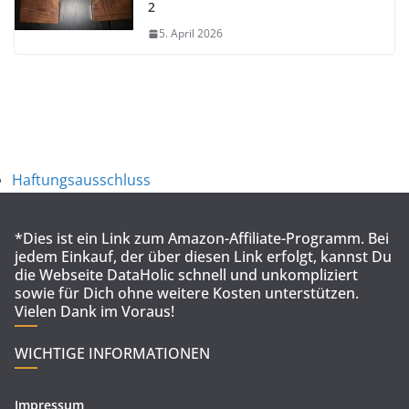
2
5. April 2026
Haftungsausschluss
*Dies ist ein Link zum Amazon-Affiliate-Programm. Bei
jedem Einkauf, der über diesen Link erfolgt, kannst Du
die Webseite DataHolic schnell und unkompliziert
sowie für Dich ohne weitere Kosten unterstützen.
Vielen Dank im Voraus!
WICHTIGE INFORMATIONEN
Impressum