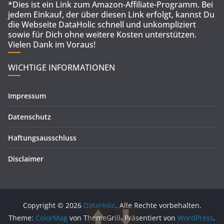
*Dies ist ein Link zum Amazon-Affiliate-Programm. Bei
jedem Einkauf, der über diesen Link erfolgt, kannst Du
die Webseite DataHolic schnell und unkompliziert
sowie für Dich ohne weitere Kosten unterstützen.
Vielen Dank im Voraus!
WICHTIGE INFORMATIONEN
Impressum
Datenschutz
Haftungsausschluss
Disclaimer
Copyright © 2026
DataHolic
. Alle Rechte vorbehalten.
Theme:
ColorMag
von ThemeGrill. Präsentiert von
WordPress
.