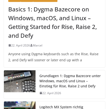
Basics 1: Dygma Bazecore on
Windows, macOS, and Linux –
Getting Started for Rise, Raise 2,
and Defy
22. April 2026
Marcel
Anyone using Dygma keyboards such as the Rise, Raise
2, and Defy will sooner or later end up with a
Grundlagen 1: Dygma Bazecore unter
Windows, macOS und Linux –
Einstieg für Rise, Raise 2 und Defy
22. April 2026
Logitech MX System richtig