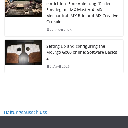
einrichten: Eine Anleitung für den
Einstieg mit MX Master 4, MX
Mechanical, MX Brio und MX Creative
Console
22. April 2026
Setting up and configuring the
MoErgo Go60 online: Software Basics
2
5. April 2026
Haftungsausschluss