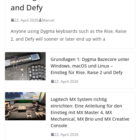
and Defy
22. April 2026
Marcel
Anyone using Dygma keyboards such as the Rise, Raise
2, and Defy will sooner or later end up with a
Grundlagen 1: Dygma Bazecore unter
Windows, macOS und Linux –
Einstieg für Rise, Raise 2 und Defy
22. April 2026
Logitech MX System richtig
einrichten: Eine Anleitung für den
Einstieg mit MX Master 4, MX
Mechanical, MX Brio und MX Creative
Console
22. April 2026