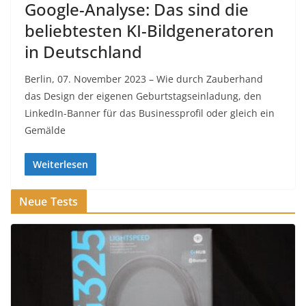
Google-Analyse: Das sind die
beliebtesten KI-Bildgeneratoren
in Deutschland
Berlin, 07. November 2023 – Wie durch Zauberhand
das Design der eigenen Geburtstagseinladung, den
LinkedIn-Banner für das Businessprofil oder gleich ein
Gemälde
Weiterlesen
Neue Tests