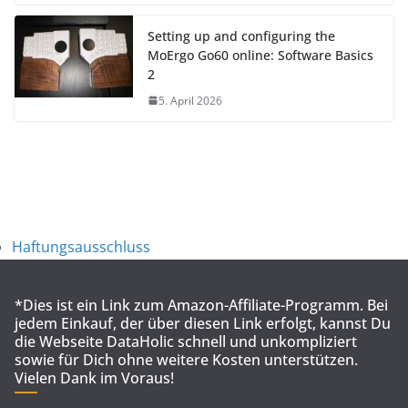
Setting up and configuring the
MoErgo Go60 online: Software Basics
2
5. April 2026
Haftungsausschluss
*Dies ist ein Link zum Amazon-Affiliate-Programm. Bei
jedem Einkauf, der über diesen Link erfolgt, kannst Du
die Webseite DataHolic schnell und unkompliziert
sowie für Dich ohne weitere Kosten unterstützen.
Vielen Dank im Voraus!