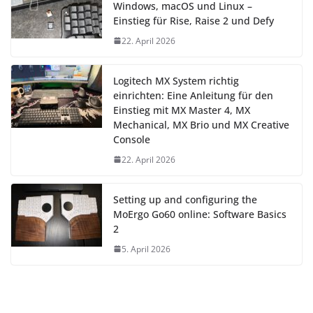
Windows, macOS und Linux –
Einstieg für Rise, Raise 2 und Defy
22. April 2026
Logitech MX System richtig
einrichten: Eine Anleitung für den
Einstieg mit MX Master 4, MX
Mechanical, MX Brio und MX Creative
Console
22. April 2026
Setting up and configuring the
MoErgo Go60 online: Software Basics
2
5. April 2026