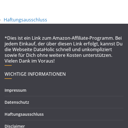
Haftungsausschluss
*Dies ist ein Link zum Amazon-Affiliate-Programm. Bei
jedem Einkauf, der über diesen Link erfolgt, kannst Du
die Webseite DataHolic schnell und unkompliziert
sowie für Dich ohne weitere Kosten unterstützen.
Vielen Dank im Voraus!
WICHTIGE INFORMATIONEN
Impressum
Datenschutz
Haftungsausschluss
Disclaimer