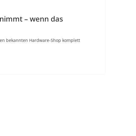
ernimmt – wenn das
 den bekannten Hardware-Shop komplett