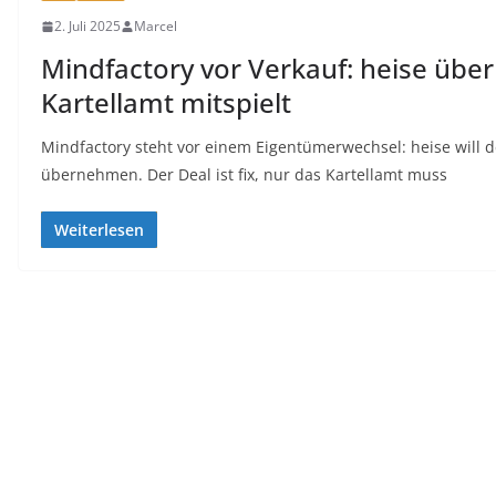
2. Juli 2025
Marcel
Mindfactory vor Verkauf: heise üb
Kartellamt mitspielt
Mindfactory steht vor einem Eigentümerwechsel: heise will
übernehmen. Der Deal ist fix, nur das Kartellamt muss
Weiterlesen