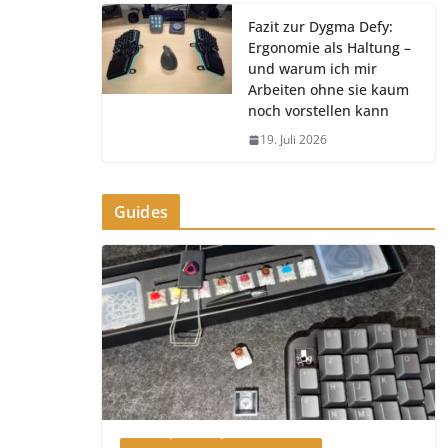
Fazit zur Dygma Defy:
Ergonomie als Haltung –
und warum ich mir
Arbeiten ohne sie kaum
noch vorstellen kann
19. Juli 2026
Guides