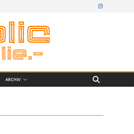
ARCHIV