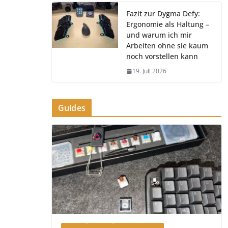
Fazit zur Dygma Defy:
Ergonomie als Haltung –
und warum ich mir
Arbeiten ohne sie kaum
noch vorstellen kann
19. Juli 2026
Guides