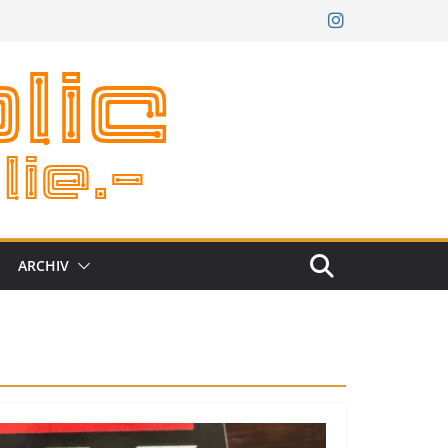
ARCHIV