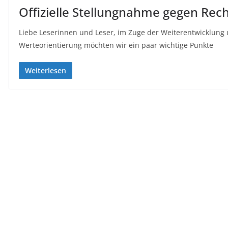
Offizielle Stellungnahme gegen Rec
Liebe Leserinnen und Leser, im Zuge der Weiterentwicklung 
Werteorientierung möchten wir ein paar wichtige Punkte
Weiterlesen