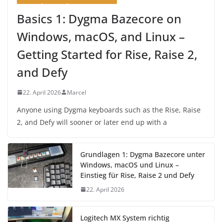
Basics 1: Dygma Bazecore on
Windows, macOS, and Linux –
Getting Started for Rise, Raise 2,
and Defy
22. April 2026
Marcel
Anyone using Dygma keyboards such as the Rise, Raise
2, and Defy will sooner or later end up with a
Grundlagen 1: Dygma Bazecore unter
Windows, macOS und Linux –
Einstieg für Rise, Raise 2 und Defy
22. April 2026
Logitech MX System richtig