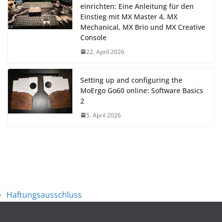
einrichten: Eine Anleitung für den
Einstieg mit MX Master 4, MX
Mechanical, MX Brio und MX Creative
Console
22. April 2026
Setting up and configuring the
MoErgo Go60 online: Software Basics
2
5. April 2026
Haftungsausschluss