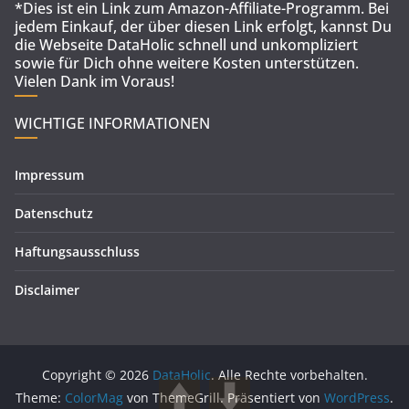
*Dies ist ein Link zum Amazon-Affiliate-Programm. Bei
jedem Einkauf, der über diesen Link erfolgt, kannst Du
die Webseite DataHolic schnell und unkompliziert
sowie für Dich ohne weitere Kosten unterstützen.
Vielen Dank im Voraus!
WICHTIGE INFORMATIONEN
Impressum
Datenschutz
Haftungsausschluss
Disclaimer
Copyright © 2026
DataHolic
. Alle Rechte vorbehalten.
Theme:
ColorMag
von ThemeGrill. Präsentiert von
WordPress
.