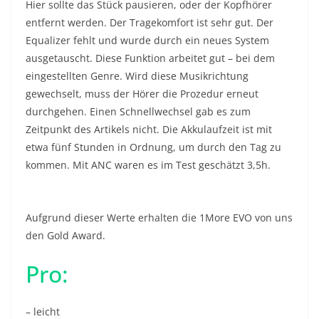
Hier sollte das Stück pausieren, oder der Kopfhörer
entfernt werden. Der Tragekomfort ist sehr gut. Der
Equalizer fehlt und wurde durch ein neues System
ausgetauscht. Diese Funktion arbeitet gut – bei dem
eingestellten Genre. Wird diese Musikrichtung
gewechselt, muss der Hörer die Prozedur erneut
durchgehen. Einen Schnellwechsel gab es zum
Zeitpunkt des Artikels nicht. Die Akkulaufzeit ist mit
etwa fünf Stunden in Ordnung, um durch den Tag zu
kommen. Mit ANC waren es im Test geschätzt 3,5h.
Aufgrund dieser Werte erhalten die 1More EVO von uns
den Gold Award.
Pro:
– leicht