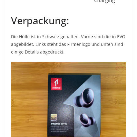
Charging
Verpackung:
Die Hülle ist in Schwarz gehalten. Vorne sind die in EVO
abgebildet. Links steht das Firmenlogo und unten sind
einige Details abgedruckt.