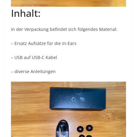
Inhalt:
In der Verpackung befindet sich folgendes Material:
– Ersatz Aufsätze für die In-Ears
– USB auf USB-C Kabel
– diverse Anleitungen