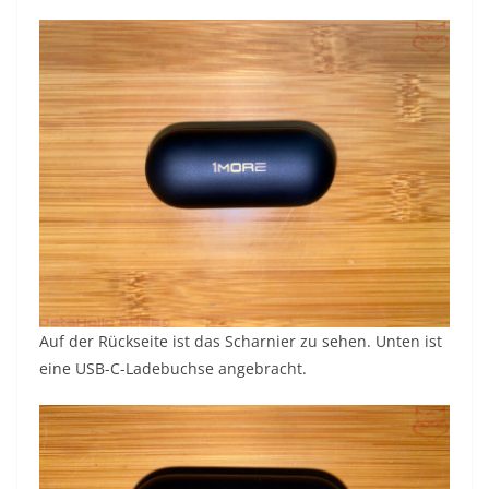
Auf der Rückseite ist das Scharnier zu sehen. Unten ist
eine USB-C-Ladebuchse angebracht.