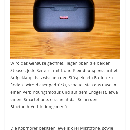
Wird das Gehäuse geöffnet, liegen oben die beiden
Stöpsel. Jede Seite ist mit L und R eindeutig beschriftet.
Aufgeklappt ist zwischen den Stöspeln ein Button zu
finden. Wird dieser gedrückt, schaltet sich das Case in
einen Verbindungsmodus und auf dem Endgerät, etwa
einem Smartphone, erscheint das Set in dem
Bluetooth-Verbindungsmenü.
Die Kopfhörer besitzen jeweils drei Mikrofone, sowie