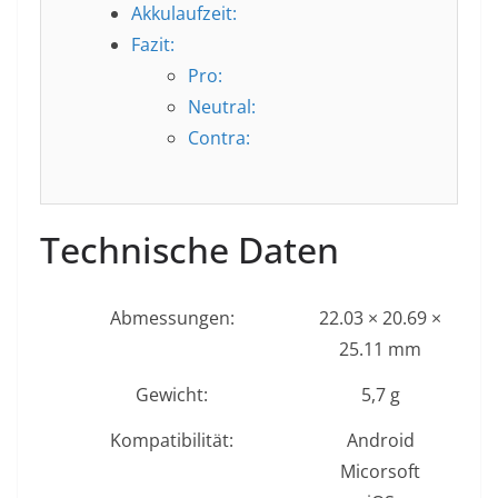
Akkulaufzeit:
Fazit:
Pro:
Neutral:
Contra:
Technische Daten
Abmessungen:
22.03 × 20.69 ×
25.11 mm
Gewicht:
5,7 g
Kompatibilität:
Android
Micorsoft