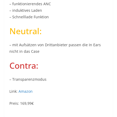
– funktionierendes ANC
– induktives Laden
– Schnelllade Funktion
Neutral:
– mit Aufsätzen von Drittanbieter passen die In Ears
nicht in das Case
Contra:
– Transparenzmodus
Link:
Amazon
Preis: 169,99€