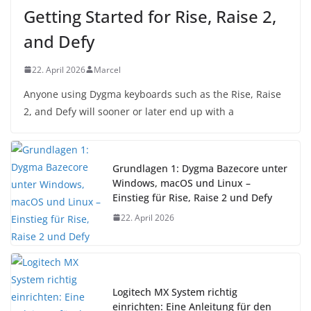
Getting Started for Rise, Raise 2,
and Defy
22. April 2026
Marcel
Anyone using Dygma keyboards such as the Rise, Raise
2, and Defy will sooner or later end up with a
Grundlagen 1: Dygma Bazecore unter
Windows, macOS und Linux –
Einstieg für Rise, Raise 2 und Defy
22. April 2026
Logitech MX System richtig
einrichten: Eine Anleitung für den