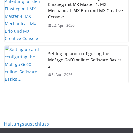
Einstieg mit MX Master 4, MX
Mechanical, MX Brio und MX Creative
Console
22. April 2026
Setting up and configuring the
MoErgo Go60 online: Software Basics
2
5. April 2026
Haftungsausschluss