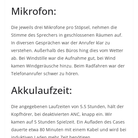
Mikrofon:
Die jeweils drei Mikrofone pro Stöpsel, nehmen die
Stimme des Sprechers in geschlossenen Räumen auf.
In diversen Gesprächen war der Anrufer klar zu
verstehen. Außerhalb des Büros hing dies vom Wetter
ab. Bei Windstille war die Aufnahme gut, bei Wind
kamen Windgeräusche hinzu. Beim Radfahren war der
Telefonanrufer schwer zu hören.
Akkulaufzeit:
Die angegebenen Laufzeiten von 5.5 Stunden, hält der
Kopfhörer, bei deaktivierten ANC, knapp ein. Wir
kamen auf 5 Stunden Spielzeit. Ein Aufladen des Cases
dauerte etwa 80 Minuten mit einem Kabel und wird bei
induktiven Laden mehr Zeit benötigen.