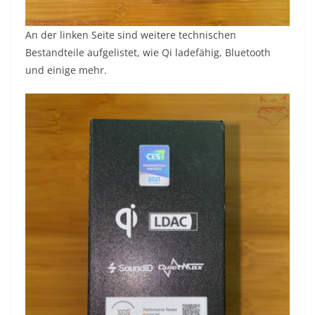
An der linken Seite sind weitere technischen
Bestandteile aufgelistet, wie Qi ladefähig, Bluetooth
und einige mehr.