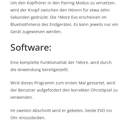
Um den Kopfhörer in den Pairing Modus zu versetzen,
wird der Knopf zwischen den Hörern für etwa zehn
Sekunden gedrückt. Die 1More Evo erscheinen im
Bluetoothmenü des Endgerätes. Es kann jeweils nur ein
Gerät zugewiesen werden.
Software:
Eine komplette Funktionalität der 1More, wird durch
die Anwendung bereitgestellt.
Wird dieses Programm zum ersten Mal gestartet, wird
der Benutzer aufgefordert den korrekten Ohrstöpsel zu
verwenden.
Im zweiten Abschnitt wird er gebeten, beide EVO ins
Ohr einzustecken.