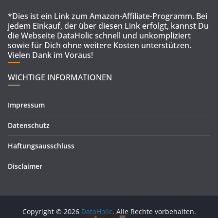
*Dies ist ein Link zum Amazon-Affiliate-Programm. Bei
jedem Einkauf, der über diesen Link erfolgt, kannst Du
die Webseite DataHolic schnell und unkompliziert
sowie für Dich ohne weitere Kosten unterstützen.
Vielen Dank im Voraus!
WICHTIGE INFORMATIONEN
Impressum
Datenschutz
Haftungsausschluss
Disclaimer
Copyright © 2026
DataHolic
. Alle Rechte vorbehalten.