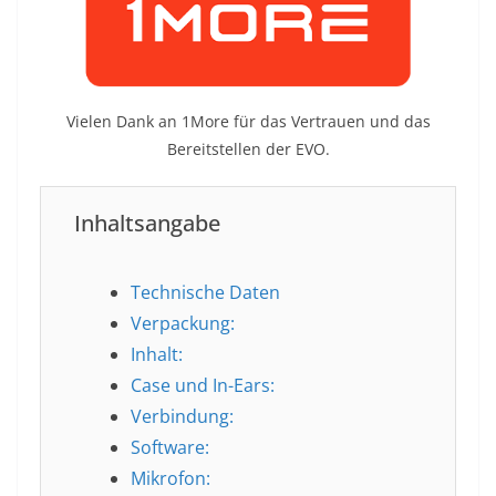
Vielen Dank an 1More für das Vertrauen und das
Bereitstellen der EVO.
Inhaltsangabe
Technische Daten
Verpackung:
Inhalt:
Case und In-Ears:
Verbindung:
Software:
Mikrofon: