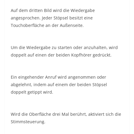
Auf dem dritten Bild wird die Wiedergabe
angesprochen. Jeder Stöpsel besitzt eine
Touchoberfläche an der Außenseite.
Um die Wiedergabe zu starten oder anzuhalten, wird
doppelt auf einen der beiden Kopfhörer gedrückt.
Ein eingehender Anruf wird angenommen oder
abgelehnt, indem auf einem der beiden Stöpsel
doppelt getippt wird.
Wird die Oberfläche drei Mal berührt, aktiviert sich die
Stimmsteuerung.