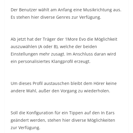
Der Benutzer wählt am Anfang eine Musikrichtung aus.
Es stehen hier diverse Genres zur Verfügung.
Ab jetzt hat der Träger der 1More Evo die Möglichkeit
auszuwählen (A oder B), welche der beiden
Einstellungen mehr zusagt. Im Anschluss daran wird
ein personalisiertes Klangprofil erzeugt.
Um dieses Profil austauschen bleibt dem Hörer keine
andere Wahl, außer den Vorgang zu wiederholen.
Soll die Konfiguration für ein Tippen auf den In Ears
geändert werden, stehen hier diverse Möglichkeiten
zur Verfügung.