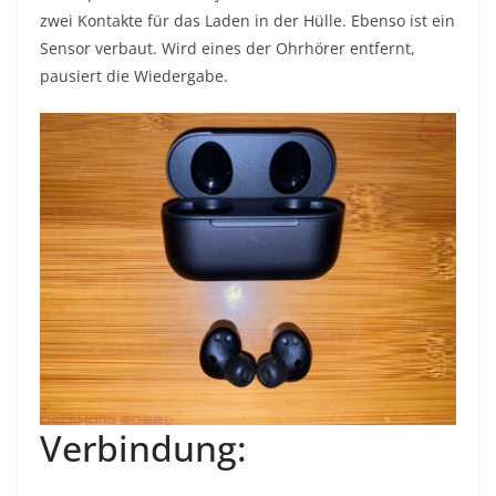
zwei Kontakte für das Laden in der Hülle. Ebenso ist ein
Sensor verbaut. Wird eines der Ohrhörer entfernt,
pausiert die Wiedergabe.
Verbindung: