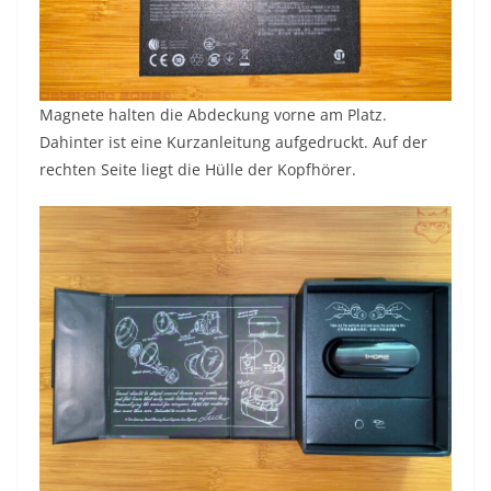
Magnete halten die Abdeckung vorne am Platz.
Dahinter ist eine Kurzanleitung aufgedruckt. Auf der
rechten Seite liegt die Hülle der Kopfhörer.