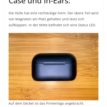
Case und In-Ears:
Die Hülle hat eine rechteckige Form. Der obere Teil wird
von Magneten am Platz gehalten und lässt sich
aufklappen. In der Mitte befindet sich eine Status LED.
Auf dem Deckel ist das Firmenlogo angebracht.