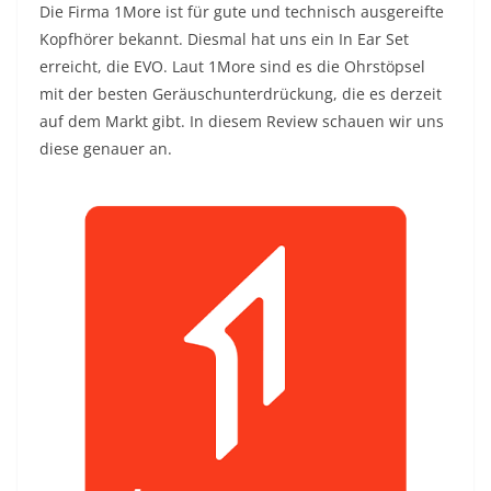
Die Firma 1More ist für gute und technisch ausgereifte
Kopfhörer bekannt. Diesmal hat uns ein In Ear Set
erreicht, die EVO. Laut 1More sind es die Ohrstöpsel
mit der besten Geräuschunterdrückung, die es derzeit
auf dem Markt gibt. In diesem Review schauen wir uns
diese genauer an.