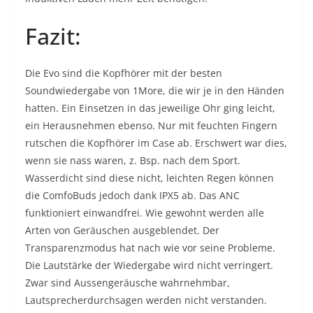
Fazit:
Die Evo sind die Kopfhörer mit der besten
Soundwiedergabe von 1More, die wir je in den Händen
hatten. Ein Einsetzen in das jeweilige Ohr ging leicht,
ein Herausnehmen ebenso. Nur mit feuchten Fingern
rutschen die Kopfhörer im Case ab. Erschwert war dies,
wenn sie nass waren, z. Bsp. nach dem Sport.
Wasserdicht sind diese nicht, leichten Regen können
die ComfoBuds jedoch dank IPX5 ab. Das ANC
funktioniert einwandfrei. Wie gewohnt werden alle
Arten von Geräuschen ausgeblendet. Der
Transparenzmodus hat nach wie vor seine Probleme.
Die Lautstärke der Wiedergabe wird nicht verringert.
Zwar sind Aussengeräusche wahrnehmbar,
Lautsprecherdurchsagen werden nicht verstanden.