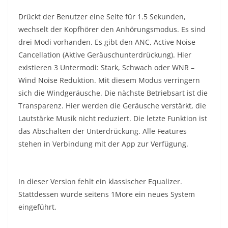
Drückt der Benutzer eine Seite für 1.5 Sekunden,
wechselt der Kopfhörer den Anhörungsmodus. Es sind
drei Modi vorhanden. Es gibt den ANC, Active Noise
Cancellation (Aktive Geräuschunterdrückung). Hier
existieren 3 Untermodi: Stark, Schwach oder WNR –
Wind Noise Reduktion. Mit diesem Modus verringern
sich die Windgeräusche. Die nächste Betriebsart ist die
Transparenz. Hier werden die Geräusche verstärkt, die
Lautstärke Musik nicht reduziert. Die letzte Funktion ist
das Abschalten der Unterdrückung. Alle Features
stehen in Verbindung mit der App zur Verfügung.
In dieser Version fehlt ein klassischer Equalizer.
Stattdessen wurde seitens 1More ein neues System
eingeführt.