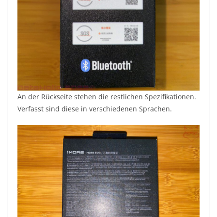
An der Rückseite stehen die restlichen Spezifikationen.
Verfasst sind diese in verschiedenen Sprachen.