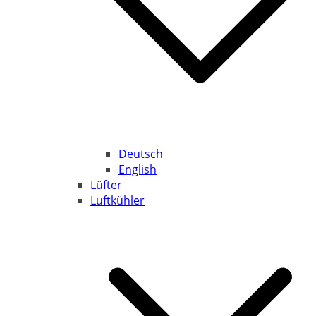
Deutsch
English
Lüfter
Luftkühler