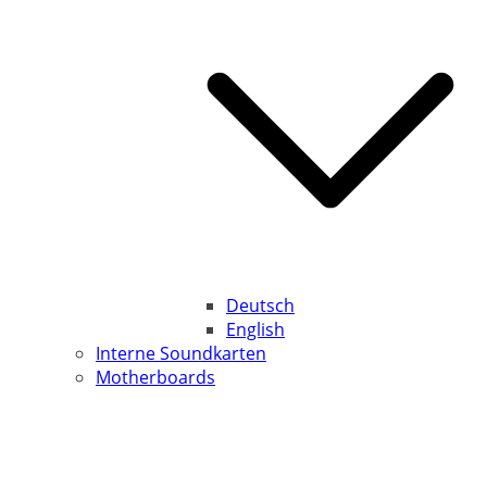
Deutsch
English
Interne Soundkarten
Motherboards