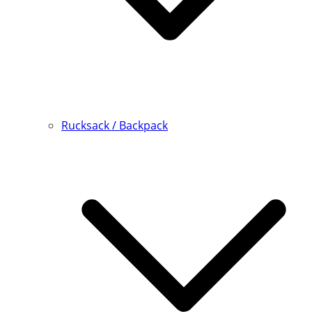
Rucksack / Backpack