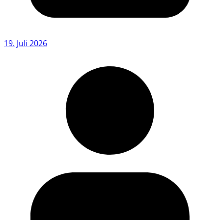
19. Juli 2026