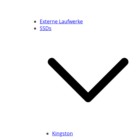
Externe Laufwerke
SSDs
Kingston