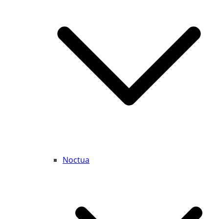
Noctua