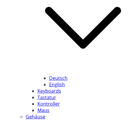
Deutsch
English
Keyboards
Tastatur
Kontroller
Maus
Gehäuse