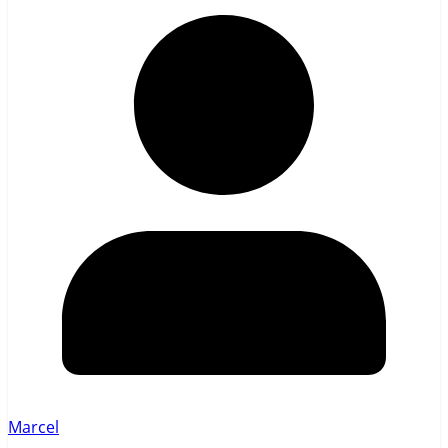
Marcel