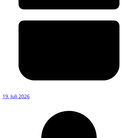
19. Juli 2026