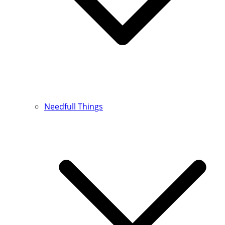
Needfull Things