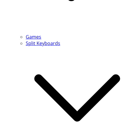
Games
Split Keyboards