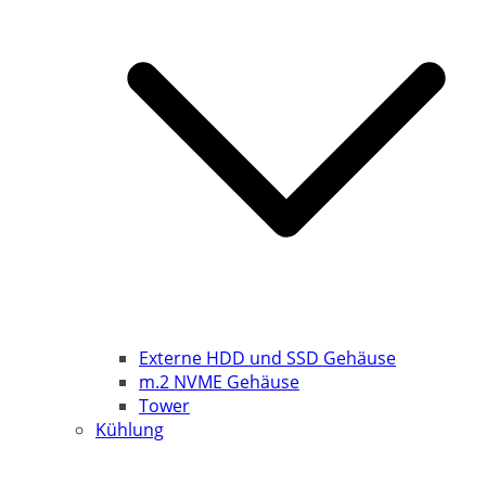
Externe HDD und SSD Gehäuse
m.2 NVME Gehäuse
Tower
Kühlung