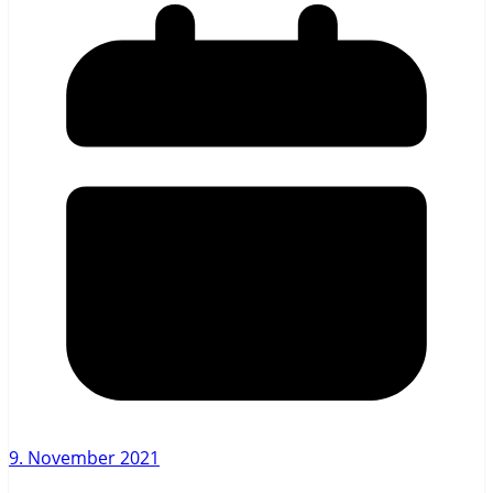
9. November 2021