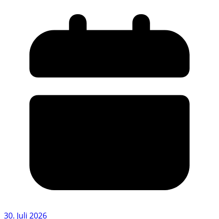
30. Juli 2026