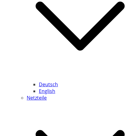
Deutsch
English
Netzteile