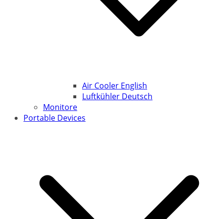
Air Cooler English
Luftkühler Deutsch
Monitore
Portable Devices