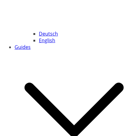
Deutsch
English
Guides