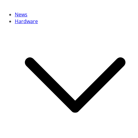
News
Hardware