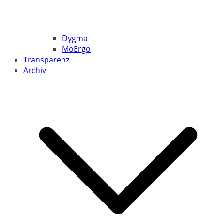
Dygma
MoErgo
Transparenz
Archiv