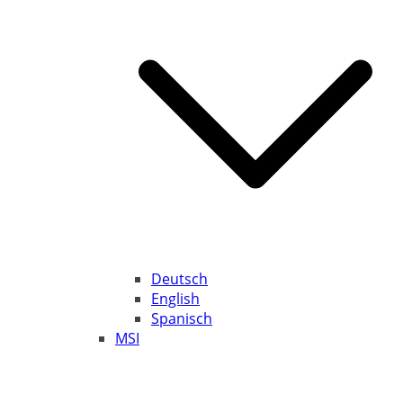
Deutsch
English
Spanisch
MSI