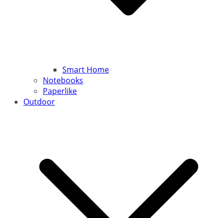
Smart Home
Notebooks
Paperlike
Outdoor