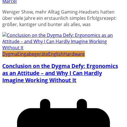
Marcel
Weniger Show, mehr Alltag Gaming-Headsets hatten
über viele Jahre ein erstaunlich simples Erfolgsrezept:
größer, kantiger und bunter als alles, was
Dygma
Eingabegeräte
English
Hardware
Conclusion on the Dygma Defy: Ergonomics
as an Attitude – and Why I Can Hardly
Imagine Working Without It