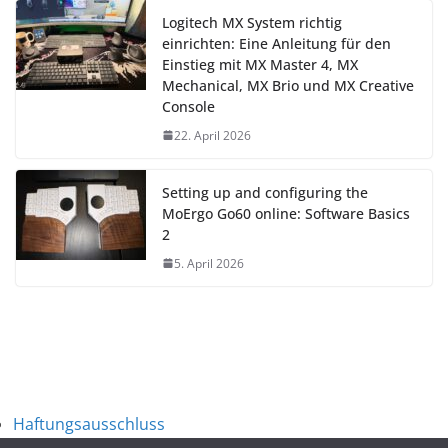
Logitech MX System richtig
einrichten: Eine Anleitung für den
Einstieg mit MX Master 4, MX
Mechanical, MX Brio und MX Creative
Console
22. April 2026
Setting up and configuring the
MoErgo Go60 online: Software Basics
2
5. April 2026
Haftungsausschluss