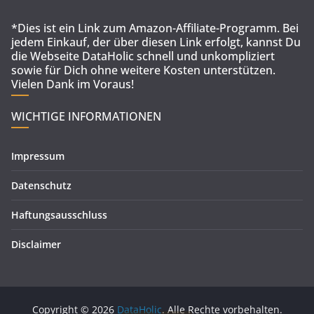
*Dies ist ein Link zum Amazon-Affiliate-Programm. Bei
jedem Einkauf, der über diesen Link erfolgt, kannst Du
die Webseite DataHolic schnell und unkompliziert
sowie für Dich ohne weitere Kosten unterstützen.
Vielen Dank im Voraus!
WICHTIGE INFORMATIONEN
Impressum
Datenschutz
Haftungsausschluss
Disclaimer
Copyright © 2026
DataHolic
. Alle Rechte vorbehalten.