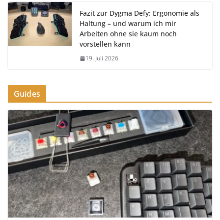
Fazit zur Dygma Defy: Ergonomie als
Haltung – und warum ich mir
Arbeiten ohne sie kaum noch
vorstellen kann
19. Juli 2026
Guides