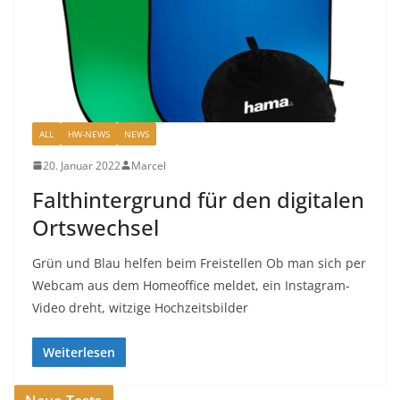
ALL
HW-NEWS
NEWS
20. Januar 2022
Marcel
Falthintergrund für den digitalen
Ortswechsel
Grün und Blau helfen beim Freistellen Ob man sich per
Webcam aus dem Homeoffice meldet, ein Instagram-
Video dreht, witzige Hochzeitsbilder
Weiterlesen