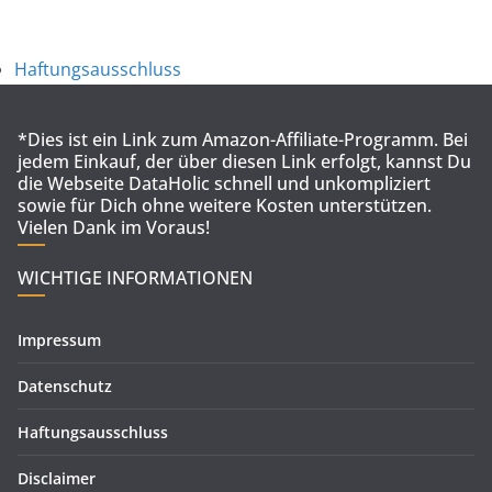
Haftungsausschluss
*Dies ist ein Link zum Amazon-Affiliate-Programm. Bei
jedem Einkauf, der über diesen Link erfolgt, kannst Du
die Webseite DataHolic schnell und unkompliziert
sowie für Dich ohne weitere Kosten unterstützen.
Vielen Dank im Voraus!
WICHTIGE INFORMATIONEN
Impressum
Datenschutz
Haftungsausschluss
Disclaimer