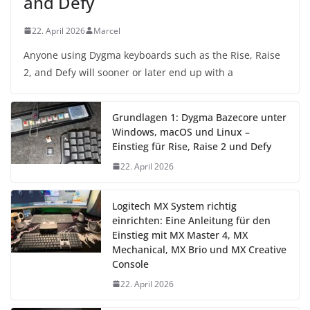
and Defy
22. April 2026
Marcel
Anyone using Dygma keyboards such as the Rise, Raise
2, and Defy will sooner or later end up with a
Grundlagen 1: Dygma Bazecore unter
Windows, macOS und Linux –
Einstieg für Rise, Raise 2 und Defy
22. April 2026
Logitech MX System richtig
einrichten: Eine Anleitung für den
Einstieg mit MX Master 4, MX
Mechanical, MX Brio und MX Creative
Console
22. April 2026