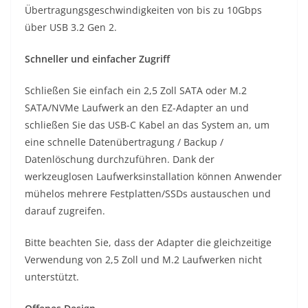
Übertragungsgeschwindigkeiten von bis zu 10Gbps
über USB 3.2 Gen 2.
Schneller und einfacher Zugriff
Schließen Sie einfach ein 2,5 Zoll SATA oder M.2
SATA/NVMe Laufwerk an den EZ-Adapter an und
schließen Sie das USB-C Kabel an das System an, um
eine schnelle Datenübertragung / Backup /
Datenlöschung durchzuführen. Dank der
werkzeuglosen Laufwerksinstallation können Anwender
mühelos mehrere Festplatten/SSDs austauschen und
darauf zugreifen.
Bitte beachten Sie, dass der Adapter die gleichzeitige
Verwendung von 2,5 Zoll und M.2 Laufwerken nicht
unterstützt.