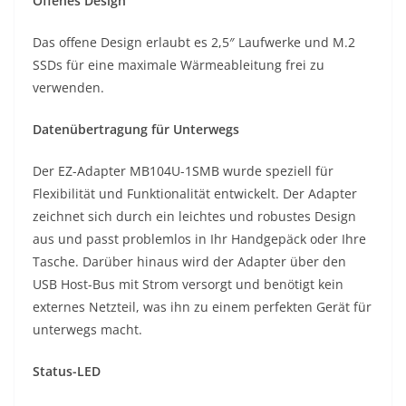
Offenes Design
Das offene Design erlaubt es 2,5″ Laufwerke und M.2
SSDs für eine maximale Wärmeableitung frei zu
verwenden.
Datenübertragung für Unterwegs
Der EZ-Adapter MB104U-1SMB wurde speziell für
Flexibilität und Funktionalität entwickelt. Der Adapter
zeichnet sich durch ein leichtes und robustes Design
aus und passt problemlos in Ihr Handgepäck oder Ihre
Tasche. Darüber hinaus wird der Adapter über den
USB Host-Bus mit Strom versorgt und benötigt kein
externes Netzteil, was ihn zu einem perfekten Gerät für
unterwegs macht.
Status-LED