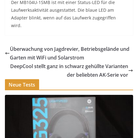
Der MB104U-1SMB ist mit einer Status-LED für die
Laufwerksaktivität ausgestattet. Die blaue LED am
Adapter blinkt, wenn auf das Laufwerk zugegriffen
wird.
Überwachung von Jagdrevier, Betriebsgelände und
Garten mit WiFi und Solarstrom
DeepCool stellt ganz in schwarz gehüllte Varianten
der beliebten AK-Serie vor
Neue Tests