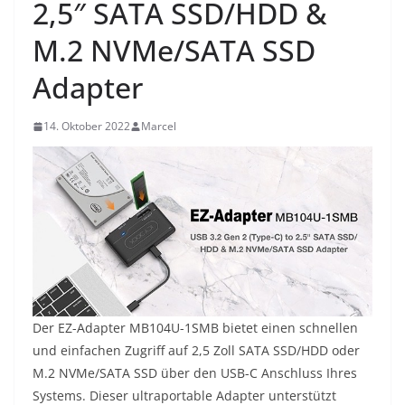
2,5″ SATA SSD/HDD &
M.2 NVMe/SATA SSD
Adapter
14. Oktober 2022
Marcel
Der EZ-Adapter MB104U-1SMB bietet einen schnellen
und einfachen Zugriff auf 2,5 Zoll SATA SSD/HDD oder
M.2 NVMe/SATA SSD über den USB-C Anschluss Ihres
Systems. Dieser ultraportable Adapter unterstützt