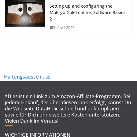
Setting up and configuring the
MoErgo Go60 online: Software Basics
2
5. April 2026
Haftungsausschluss
*Dies ist ein Link zum Amazon-Affiliate-Programm. Bei
jedem Einkauf, der über diesen Link erfolgt, kannst Du
die Webseite DataHolic schnell und unkompliziert
sowie für Dich ohne weitere Kosten unterstützen.
Vielen Dank im Voraus!
WICHTIGE INFORMATIONEN