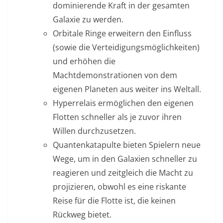
dominierende Kraft in der gesamten
Galaxie zu werden.
Orbitale Ringe erweitern den Einfluss
(sowie die Verteidigungsmöglichkeiten)
und erhöhen die
Machtdemonstrationen von dem
eigenen Planeten aus weiter ins Weltall.
Hyperrelais ermöglichen den eigenen
Flotten schneller als je zuvor ihren
Willen durchzusetzen.
Quantenkatapulte bieten Spielern neue
Wege, um in den Galaxien schneller zu
reagieren und zeitgleich die Macht zu
projizieren, obwohl es eine riskante
Reise für die Flotte ist, die keinen
Rückweg bietet.