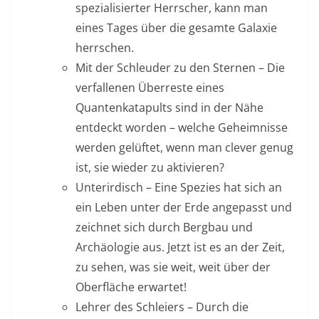
spezialisierter Herrscher, kann man
eines Tages über die gesamte Galaxie
herrschen.
Mit der Schleuder zu den Sternen – Die
verfallenen Überreste eines
Quantenkatapults sind in der Nähe
entdeckt worden – welche Geheimnisse
werden gelüftet, wenn man clever genug
ist, sie wieder zu aktivieren?
Unterirdisch – Eine Spezies hat sich an
ein Leben unter der Erde angepasst und
zeichnet sich durch Bergbau und
Archäologie aus. Jetzt ist es an der Zeit,
zu sehen, was sie weit, weit über der
Oberfläche erwartet!
Lehrer des Schleiers – Durch die