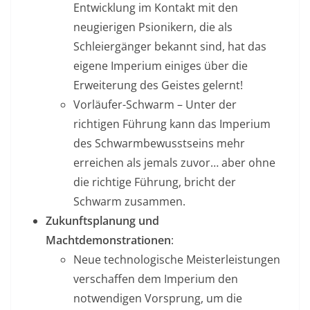
Entwicklung im Kontakt mit den
neugierigen Psionikern, die als
Schleiergänger bekannt sind, hat das
eigene Imperium einiges über die
Erweiterung des Geistes gelernt!
Vorläufer-Schwarm – Unter der
richtigen Führung kann das Imperium
des Schwarmbewusstseins mehr
erreichen als jemals zuvor… aber ohne
die richtige Führung, bricht der
Schwarm zusammen.
Zukunftsplanung und
Machtdemonstrationen
:
Neue technologische Meisterleistungen
verschaffen dem Imperium den
notwendigen Vorsprung, um die