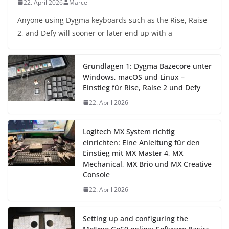
22. April 2026
Marcel
Anyone using Dygma keyboards such as the Rise, Raise
2, and Defy will sooner or later end up with a
Grundlagen 1: Dygma Bazecore unter
Windows, macOS und Linux –
Einstieg für Rise, Raise 2 und Defy
22. April 2026
Logitech MX System richtig
einrichten: Eine Anleitung für den
Einstieg mit MX Master 4, MX
Mechanical, MX Brio und MX Creative
Console
22. April 2026
Setting up and configuring the