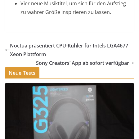
Vier neue Musiktitel, um sich für den Aufstieg
zu wahrer Größe inspirieren zu lassen.
Noctua präsentiert CPU-Kühler für Intels LGA4677
Xeon Plattform
Sony Creators’ App ab sofort verfügbar
Neue Tests