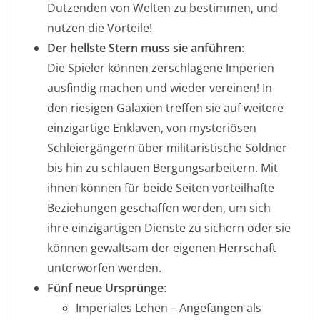
Dutzenden von Welten zu bestimmen, und
nutzen die Vorteile!
Der hellste Stern muss sie anführen
:
Die Spieler können zerschlagene Imperien
ausfindig machen und wieder vereinen! In
den riesigen Galaxien treffen sie auf weitere
einzigartige Enklaven, von mysteriösen
Schleiergängern über militaristische Söldner
bis hin zu schlauen Bergungsarbeitern. Mit
ihnen können für beide Seiten vorteilhafte
Beziehungen geschaffen werden, um sich
ihre einzigartigen Dienste zu sichern oder sie
können gewaltsam der eigenen Herrschaft
unterworfen werden.
Fünf neue Ursprünge
:
Imperiales Lehen – Angefangen als