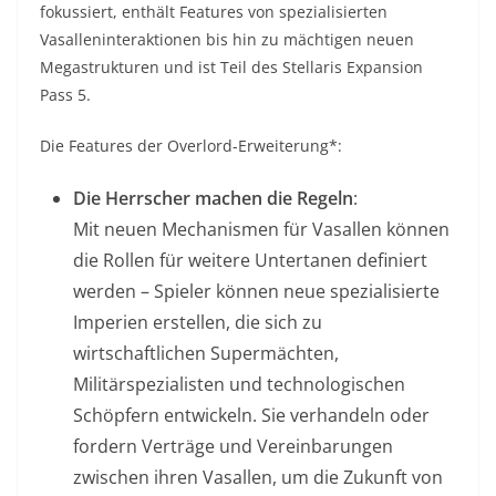
fokussiert, enthält Features von spezialisierten
Vasalleninteraktionen bis hin zu mächtigen neuen
Megastrukturen und ist Teil des Stellaris Expansion
Pass 5.
Die Features der Overlord-Erweiterung*:
Die Herrscher machen die Regeln
:
Mit neuen Mechanismen für Vasallen können
die Rollen für weitere Untertanen definiert
werden – Spieler können neue spezialisierte
Imperien erstellen, die sich zu
wirtschaftlichen Supermächten,
Militärspezialisten und technologischen
Schöpfern entwickeln. Sie verhandeln oder
fordern Verträge und Vereinbarungen
zwischen ihren Vasallen, um die Zukunft von