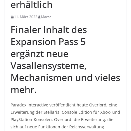
erhältlich
11. März 2023
Marcel
Finaler Inhalt des
Expansion Pass 5
ergänzt neue
Vasallensysteme,
Mechanismen und vieles
mehr.
Paradox Interactive veröffentlicht heute Overlord, eine
Erweiterung der Stellaris: Console Edition für Xbox- und
PlayStation-Konsolen. Overlord, die Erweiterung, die
sich auf neue Funktionen der Reichsverwaltung