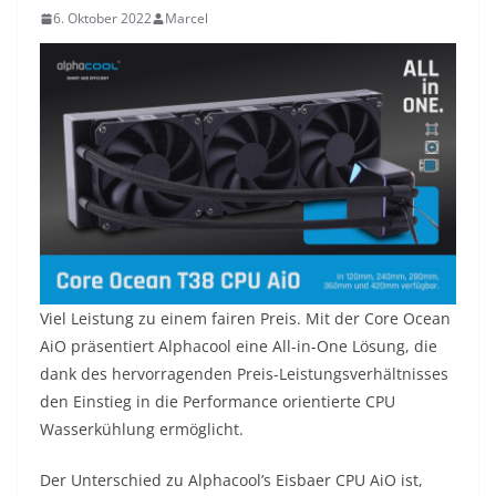
6. Oktober 2022
Marcel
Viel Leistung zu einem fairen Preis. Mit der Core Ocean
AiO präsentiert Alphacool eine All-in-One Lösung, die
dank des hervorragenden Preis-Leistungsverhältnisses
den Einstieg in die Performance orientierte CPU
Wasserkühlung ermöglicht.
Der Unterschied zu Alphacool’s Eisbaer CPU AiO ist,