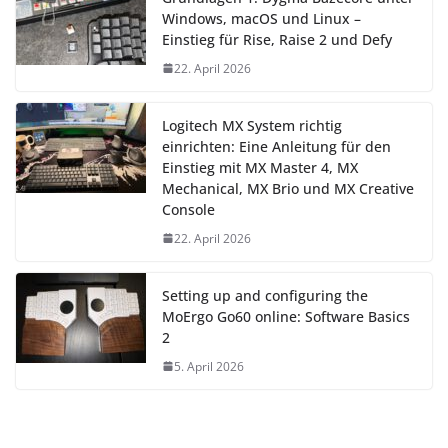
Windows, macOS und Linux –
Einstieg für Rise, Raise 2 und Defy
22. April 2026
Logitech MX System richtig
einrichten: Eine Anleitung für den
Einstieg mit MX Master 4, MX
Mechanical, MX Brio und MX Creative
Console
22. April 2026
Setting up and configuring the
MoErgo Go60 online: Software Basics
2
5. April 2026