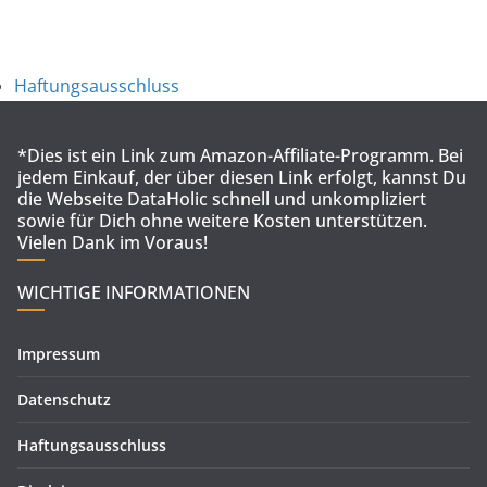
Haftungsausschluss
*Dies ist ein Link zum Amazon-Affiliate-Programm. Bei
jedem Einkauf, der über diesen Link erfolgt, kannst Du
die Webseite DataHolic schnell und unkompliziert
sowie für Dich ohne weitere Kosten unterstützen.
Vielen Dank im Voraus!
WICHTIGE INFORMATIONEN
Impressum
Datenschutz
Haftungsausschluss