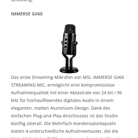
IMMERSE GV60
Das erste Streaming-Mikrofon von MSI, IMMERSE GV60
STREAMING MIC, ermöglicht eine kompromisslose
Aufnahmequalität mit einer Abtastrate von 24 bit / 96
kHz für hochauflösendes digitales Audio in einem
eleganten, matten Aluminium-Design. Dank des
einfachen Plug-and-Play-Anschlusses ist das Studio
künftig überall. Die Mehrfach-Kondensatorkapseln
bieten 4 unterschiedliche Aufnahmemuster, die die