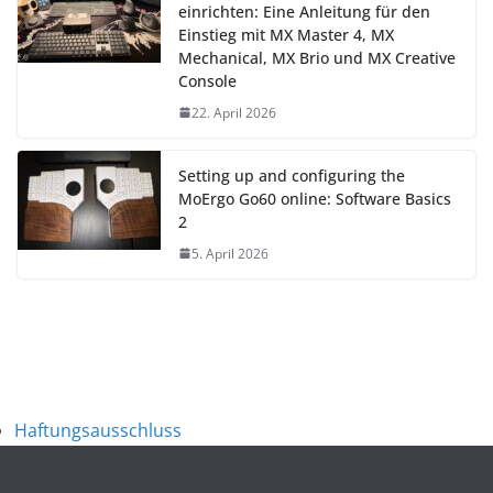
einrichten: Eine Anleitung für den
Einstieg mit MX Master 4, MX
Mechanical, MX Brio und MX Creative
Console
22. April 2026
Setting up and configuring the
MoErgo Go60 online: Software Basics
2
5. April 2026
Haftungsausschluss