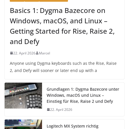
Basics 1: Dygma Bazecore on
Windows, macOS, and Linux –
Getting Started for Rise, Raise 2,
and Defy
22. April 2026
Marcel
Anyone using Dygma keyboards such as the Rise, Raise
2, and Defy will sooner or later end up with a
Grundlagen 1: Dygma Bazecore unter
Windows, macOS und Linux –
Einstieg für Rise, Raise 2 und Defy
22. April 2026
Logitech MX System richtig