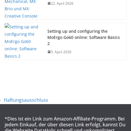
22. April 2026
Setting up and configuring the
MoErgo Go60 online: Software Basics
2
5. April 2026
Haftungsausschluss
*Dies ist ein Link zum Amazon-Affiliate-Programm. Bei
jedem Einkauf, der über diesen Link erfolgt, kannst Du
die Webseite DataHolic schnell und unkompliziert