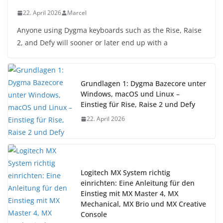
22. April 2026
Marcel
Anyone using Dygma keyboards such as the Rise, Raise
2, and Defy will sooner or later end up with a
Grundlagen 1: Dygma Bazecore unter
Windows, macOS und Linux –
Einstieg für Rise, Raise 2 und Defy
22. April 2026
Logitech MX System richtig
einrichten: Eine Anleitung für den
Einstieg mit MX Master 4, MX
Mechanical, MX Brio und MX Creative
Console