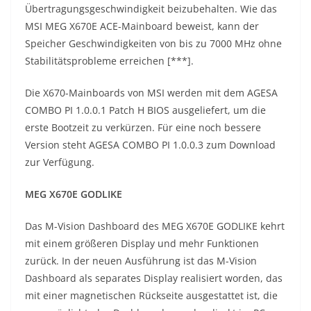
Übertragungsgeschwindigkeit beizubehalten. Wie das
MSI MEG X670E ACE-Mainboard beweist, kann der
Speicher Geschwindigkeiten von bis zu 7000 MHz ohne
Stabilitätsprobleme erreichen [***].
Die X670-Mainboards von MSI werden mit dem AGESA
COMBO PI 1.0.0.1 Patch H BIOS ausgeliefert, um die
erste Bootzeit zu verkürzen. Für eine noch bessere
Version steht AGESA COMBO PI 1.0.0.3 zum Download
zur Verfügung. ​ ​
MEG X670E GODLIKE
Das M-Vision Dashboard des MEG X670E GODLIKE kehrt
mit einem größeren Display und mehr Funktionen
zurück. In der neuen Ausführung ist das M-Vision
Dashboard als separates Display realisiert worden, das
mit einer magnetischen Rückseite ausgestattet ist, die