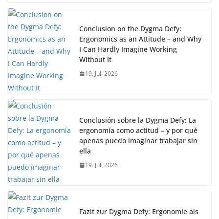
Conclusion on the Dygma Defy:
Ergonomics as an Attitude – and Why
I Can Hardly Imagine Working
Without It
19. Juli 2026
Conclusión sobre la Dygma Defy: La
ergonomía como actitud – y por qué
apenas puedo imaginar trabajar sin
ella
19. Juli 2026
Fazit zur Dygma Defy: Ergonomie als