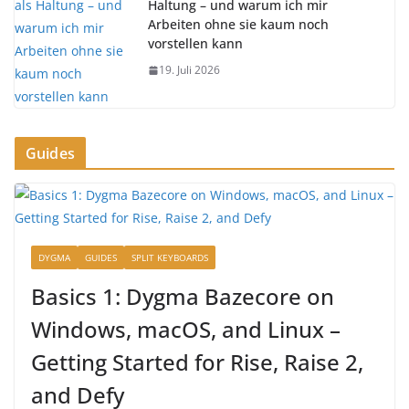
Haltung – und warum ich mir
Arbeiten ohne sie kaum noch
vorstellen kann
19. Juli 2026
Guides
DYGMA
GUIDES
SPLIT KEYBOARDS
Basics 1: Dygma Bazecore on
Windows, macOS, and Linux –
Getting Started for Rise, Raise 2,
and Defy