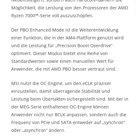
Möglichkeit, die Leistung von den Prozessoren der AMD
Ryzen 7000™-Serie voll auszuschöpfen.
Der PBO Enhanced Mode ist die Weiterentwicklung
einer Funktion, die in der AM4-Plattform genutzt wird
und die Leistung für „Precision Boost Overdrive“
optimiert. Dieser Modus bietet eine Reihe von
Standardwerten sowie einen manuellen Wert für
Anwender, die mit AMD PBO besser vertraut sind.
MSI nutzt die OC-Engine, um den eCLK präziser
einzustellen, damit überragende Stabilität und
Leistung beim Übertakten sichergestellt sind. Mit der in
der MEG-Serie enthaltenen OC-Engine können
Anwender nicht nur BCLK anpassen, sondern auch die
Frequenz von PCIe und SATA entweder auf „synchron“
oder „asynchron“ ändern.