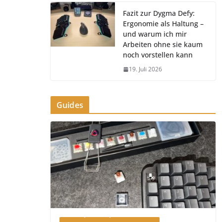
Fazit zur Dygma Defy:
Ergonomie als Haltung –
und warum ich mir
Arbeiten ohne sie kaum
noch vorstellen kann
19. Juli 2026
Guides