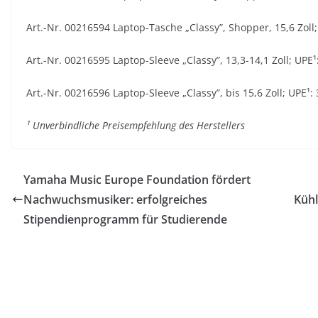
Art.-Nr. 00216594 Laptop-Tasche „Classy”, Shopper, 15,6 Zoll
Art.-Nr. 00216595 Laptop-Sleeve „Classy”, 13,3-14,1 Zoll; UPE
Art.-Nr. 00216596 Laptop-Sleeve „Classy”, bis 15,6 Zoll; UPE¹:
¹ Unverbindliche Preisempfehlung des Herstellers
Yamaha Music Europe Foundation fördert
Nachwuchsmusiker: erfolgreiches
Kühl
Stipendienprogramm für Studierende