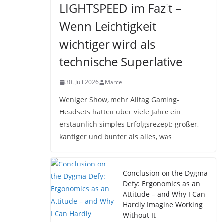
LIGHTSPEED im Fazit –
Wenn Leichtigkeit
wichtiger wird als
technische Superlative
30. Juli 2026
Marcel
Weniger Show, mehr Alltag Gaming-
Headsets hatten über viele Jahre ein
erstaunlich simples Erfolgsrezept: größer,
kantiger und bunter als alles, was
Conclusion on the Dygma
Defy: Ergonomics as an
Attitude – and Why I Can
Hardly Imagine Working
Without It