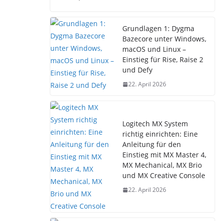
Grundlagen 1: Dygma
Bazecore unter Windows,
macOS und Linux –
Einstieg für Rise, Raise 2
und Defy
22. April 2026
Logitech MX System
richtig einrichten: Eine
Anleitung für den
Einstieg mit MX Master 4,
MX Mechanical, MX Brio
und MX Creative Console
22. April 2026