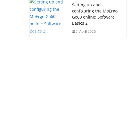
Setting up and
configuring the MoErgo
Go60 online: Software
Basics 2
5. April 2026