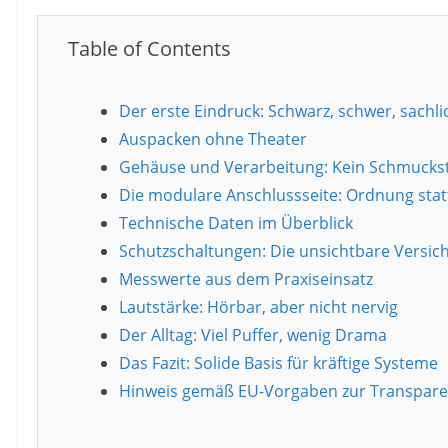
Table of Contents
Der erste Eindruck: Schwarz, schwer, sachli
Auspacken ohne Theater
Gehäuse und Verarbeitung: Kein Schmuckst
Die modulare Anschlussseite: Ordnung stat
Technische Daten im Überblick
Schutzschaltungen: Die unsichtbare Versic
Messwerte aus dem Praxiseinsatz
Lautstärke: Hörbar, aber nicht nervig
Der Alltag: Viel Puffer, wenig Drama
Das Fazit: Solide Basis für kräftige Systeme
Hinweis gemäß EU-Vorgaben zur Transpare