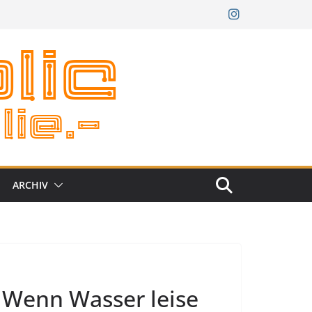
ARCHIV
: Wenn Wasser leise