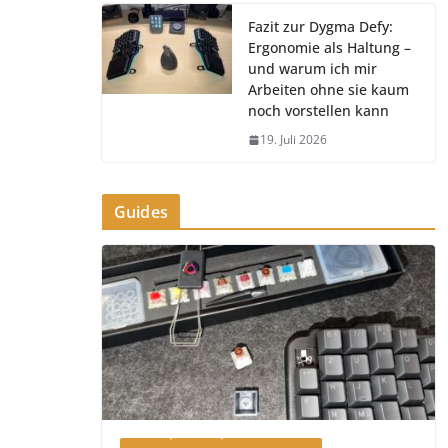
Fazit zur Dygma Defy:
Ergonomie als Haltung –
und warum ich mir
Arbeiten ohne sie kaum
noch vorstellen kann
19. Juli 2026
Guides