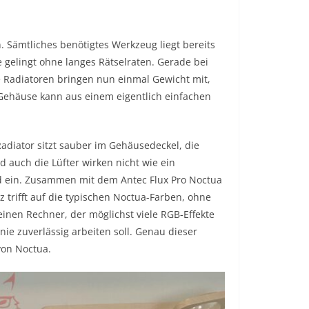
. Sämtliches benötigtes Werkzeug liegt bereits
 gelingt ohne langes Rätselraten. Gerade bei
e Radiatoren bringen nun einmal Gewicht mit,
 Gehäuse kann aus einem eigentlich einfachen
Radiator sitzt sauber im Gehäusedeckel, die
 auch die Lüfter wirken nicht wie ein
d ein. Zusammen mit dem Antec Flux Pro Noctua
z trifft auf die typischen Noctua-Farben, ohne
inen Rechner, der möglichst viele RGB-Effekte
nie zuverlässig arbeiten soll. Genau dieser
von Noctua.