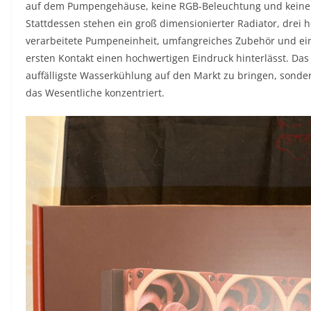
auf dem Pumpengehäuse, keine RGB-Beleuchtung und keine 
Stattdessen stehen ein groß dimensionierter Radiator, drei
verarbeitete Pumpeneinheit, umfangreiches Zubehör und eine
ersten Kontakt einen hochwertigen Eindruck hinterlässt. Das Z
auffälligste Wasserkühlung auf den Markt zu bringen, sonder
das Wesentliche konzentriert.