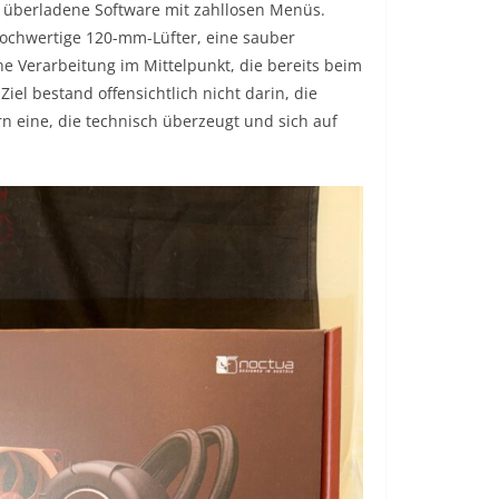
überladene Software mit zahllosen Menüs.
 hochwertige 120-mm-Lüfter, eine sauber
 Verarbeitung im Mittelpunkt, die bereits beim
iel bestand offensichtlich nicht darin, die
n eine, die technisch überzeugt und sich auf