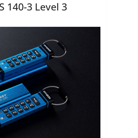
S 140-3 Level 3