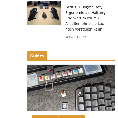
Fazit zur Dygma Defy:
Ergonomie als Haltung –
und warum ich mir
Arbeiten ohne sie kaum
noch vorstellen kann
19. Juli 2026
Guides