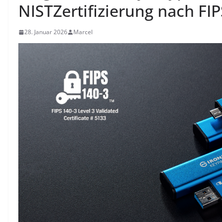
NISTZertifizierung nach FIP
28. Januar 2026
Marcel