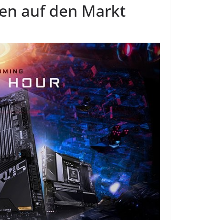
en auf den Markt