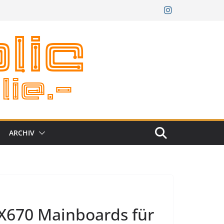
ARCHIV
X670 Mainboards für