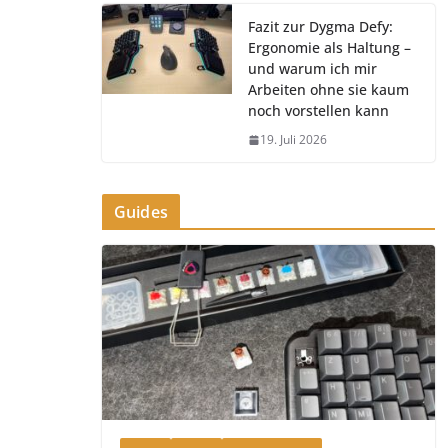
Fazit zur Dygma Defy:
Ergonomie als Haltung –
und warum ich mir
Arbeiten ohne sie kaum
noch vorstellen kann
19. Juli 2026
Guides