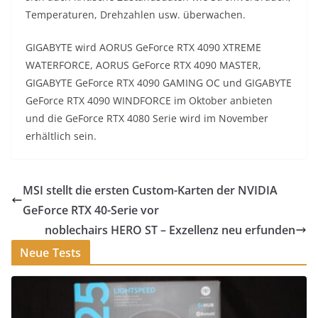
Temperaturen, Drehzahlen usw. überwachen.
GIGABYTE wird AORUS GeForce RTX 4090 XTREME
WATERFORCE, AORUS GeForce RTX 4090 MASTER,
GIGABYTE GeForce RTX 4090 GAMING OC und GIGABYTE
GeForce RTX 4090 WINDFORCE im Oktober anbieten
und die GeForce RTX 4080 Serie wird im November
erhältlich sein.
MSI stellt die ersten Custom-Karten der NVIDIA
GeForce RTX 40-Serie vor
noblechairs HERO ST – Exzellenz neu erfunden
Neue Tests