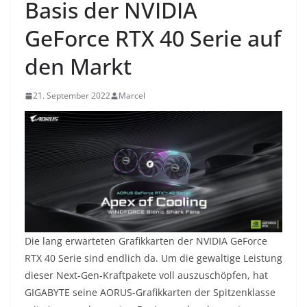
Basis der NVIDIA
GeForce RTX 40 Serie auf
den Markt
21. September 2022
Marcel
Die lang erwarteten Grafikkarten der NVIDIA GeForce
RTX 40 Serie sind endlich da. Um die gewaltige Leistung
dieser Next-Gen-Kraftpakete voll auszuschöpfen, hat
GIGABYTE seine AORUS-Grafikkarten der Spitzenklasse