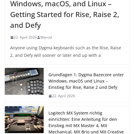
Windows, macOS, and Linux –
Getting Started for Rise, Raise 2,
and Defy
22. April 2026
Marcel
Anyone using Dygma keyboards such as the Rise, Raise
2, and Defy will sooner or later end up with a
Grundlagen 1: Dygma Bazecore unter
Windows, macOS und Linux –
Einstieg für Rise, Raise 2 und Defy
22. April 2026
Logitech MX System richtig
einrichten: Eine Anleitung für den
Einstieg mit MX Master 4, MX
Mechanical, MX Brio und MX Creative