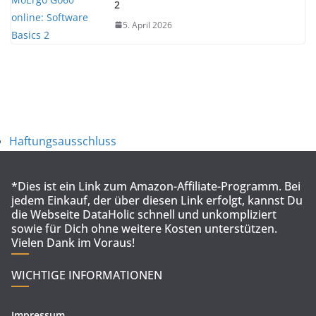
2
5. April 2026
Haftungsausschluss
*Dies ist ein Link zum Amazon-Affiliate-Programm. Bei
jedem Einkauf, der über diesen Link erfolgt, kannst Du
die Webseite DataHolic schnell und unkompliziert
sowie für Dich ohne weitere Kosten unterstützen.
Vielen Dank im Voraus!
WICHTIGE INFORMATIONEN
Impressum