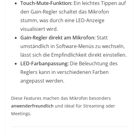
Touch-Mute-Funktion:
Ein leichtes Tippen auf
den Gain-Regler schaltet das Mikrofon
stumm, was durch eine LED-Anzeige
visualisiert wird.
Gain-Regler direkt am Mikrofon:
Statt
umständlich in Software-Menüs zu wechseln,
lässt sich die Empfindlichkeit direkt einstellen.
LED-Farbanpassung:
Die Beleuchtung des
Reglers kann in verschiedenen Farben
angepasst werden.
Diese Features machen das Mikrofon besonders
anwenderfreundlich
und ideal für Streaming oder
Meetings.