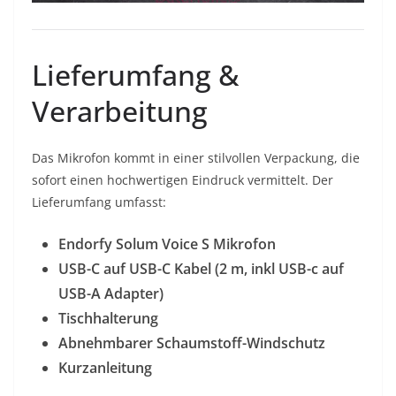
Lieferumfang &
Verarbeitung
Das Mikrofon kommt in einer stilvollen Verpackung, die
sofort einen hochwertigen Eindruck vermittelt. Der
Lieferumfang umfasst:
Endorfy Solum Voice S Mikrofon
USB-C auf USB-C Kabel (2 m, inkl USB-c auf
USB-A Adapter)
Tischhalterung
Abnehmbarer Schaumstoff-Windschutz
Kurzanleitung