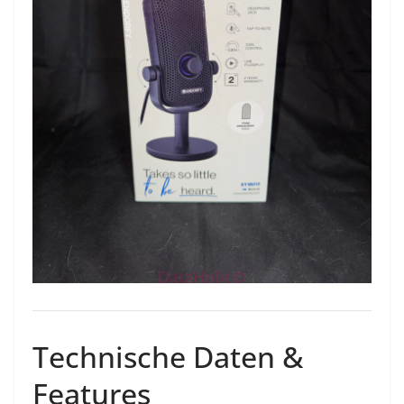
Technische Daten &
Features