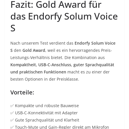
Fazit: Gold Award für
das Endorfy Solum Voice
S
Nach unserem Test verdient das
Endorfy Solum Voice
S
den
Gold Award
, weil es ein hervorragendes Preis-
Leistungs-Verhältnis bietet. Die Kombination aus
Kompaktheit, USB-C-Anschluss, guter Sprachqualität
und praktischen Funktionen
macht es zu einer der
besten Optionen in der Preisklasse.
Vorteile:
✅ Kompakte und robuste Bauweise
✅ USB-C-Konnektivität mit Adapter
✅ Gute Sprachqualität und Klarheit
✅ Touch-Mute und Gain-Regler direkt am Mikrofon