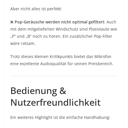
Aber nicht alles ist perfekt:
❌
Pop-Geräusche werden nicht optimal gefiltert:
Auch
mit dem mitgelieferten Windschutz sind Plosivlaute wie
„P“ und „B“ noch zu hören. Ein zusätzlicher Pop-Filter
wäre ratsam.
Trotz dieses kleinen Kritikpunkts bietet das Mikrofon
eine exzellente Audioqualität für seinen Preisbereich.
Bedienung &
Nutzerfreundlichkeit
Ein weiteres Highlight ist die einfache Handhabung: