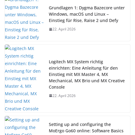
Grundlagen 1: Dygma Bazecore unter
Windows, macOS und Linux –
Einstieg für Rise, Raise 2 und Defy
22. April 2026
Logitech MX System richtig
einrichten: Eine Anleitung für den
Einstieg mit MX Master 4, MX
Mechanical, MX Brio und MX Creative
Console
22. April 2026
Setting up and configuring the
MoErgo Go60 online: Software Basics