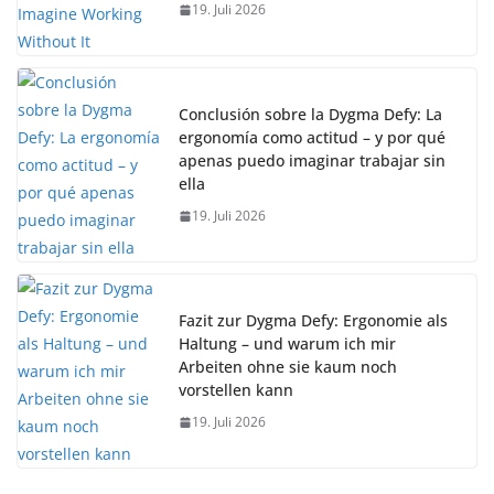
19. Juli 2026
Conclusión sobre la Dygma Defy: La
ergonomía como actitud – y por qué
apenas puedo imaginar trabajar sin
ella
19. Juli 2026
Fazit zur Dygma Defy: Ergonomie als
Haltung – und warum ich mir
Arbeiten ohne sie kaum noch
vorstellen kann
19. Juli 2026