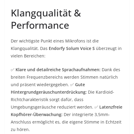
Klangqualität &
Performance
Der wichtigste Punkt eines Mikrofons ist die
Klangqualität. Das
Endorfy Solum Voice S
überzeugt in
vielen Bereichen:
✅
Klare und detailreiche Sprachaufnahmen:
Dank des
breiten Frequenzbereichs werden Stimmen natürlich
und präsent wiedergegeben. ✅
Gute
Hintergrundgeräuschunterdrückung:
Die Kardioid-
Richtcharakteristik sorgt dafür, dass
Umgebungsgeräusche reduziert werden. ✅
Latenzfreie
Kopfhörer-Überwachung:
Der integrierte 3,5mm-
Anschluss ermöglicht es, die eigene Stimme in Echtzeit
zu hören.