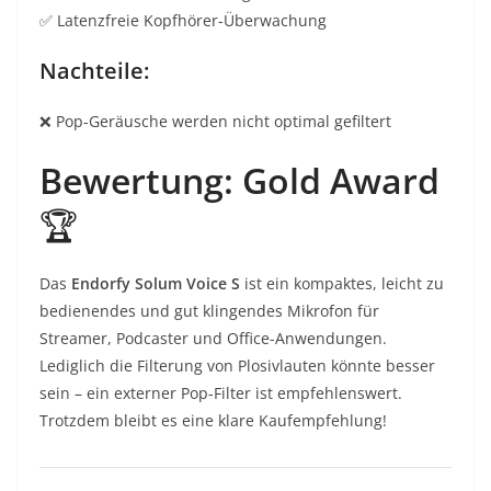
✅ Latenzfreie Kopfhörer-Überwachung
Nachteile:
❌ Pop-Geräusche werden nicht optimal gefiltert
Bewertung:
Gold Award
🏆
Das
Endorfy Solum Voice S
ist ein kompaktes, leicht zu
bedienendes und gut klingendes Mikrofon für
Streamer, Podcaster und Office-Anwendungen.
Lediglich die Filterung von Plosivlauten könnte besser
sein – ein externer Pop-Filter ist empfehlenswert.
Trotzdem bleibt es eine klare Kaufempfehlung!