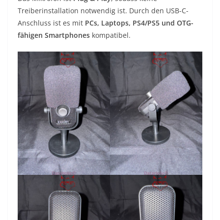
Treiberinstallation notwendig ist. Durch den USB-C-
Anschluss ist es mit
PCs, Laptops, PS4/PS5 und OTG-
fähigen Smartphones
kompatibel.