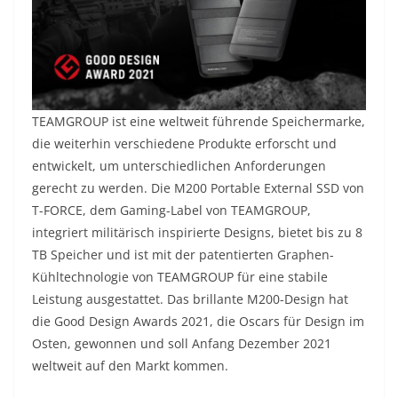
TEAMGROUP ist eine weltweit führende Speichermarke,
die weiterhin verschiedene Produkte erforscht und
entwickelt, um unterschiedlichen Anforderungen
gerecht zu werden. Die M200 Portable External SSD von
T-FORCE, dem Gaming-Label von TEAMGROUP,
integriert militärisch inspirierte Designs, bietet bis zu 8
TB Speicher und ist mit der patentierten Graphen-
Kühltechnologie von TEAMGROUP für eine stabile
Leistung ausgestattet. Das brillante M200-Design hat
die Good Design Awards 2021, die Oscars für Design im
Osten, gewonnen und soll Anfang Dezember 2021
weltweit auf den Markt kommen.