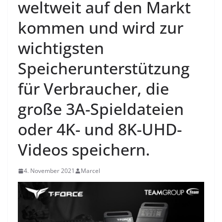
weltweit auf den Markt
kommen und wird zur
wichtigsten
Speicherunterstützung
für Verbraucher, die
große 3A-Spieldateien
oder 4K- und 8K-UHD-
Videos speichern.
4. November 2021
Marcel