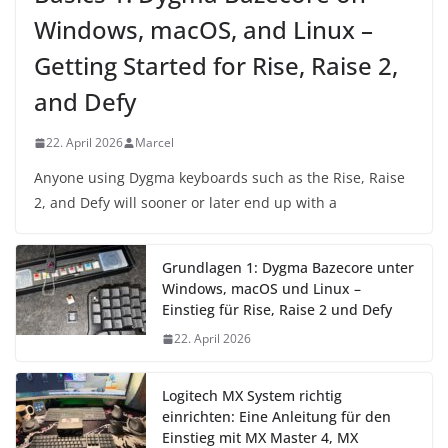
Windows, macOS, and Linux –
Getting Started for Rise, Raise 2,
and Defy
22. April 2026
Marcel
Anyone using Dygma keyboards such as the Rise, Raise
2, and Defy will sooner or later end up with a
Grundlagen 1: Dygma Bazecore unter
Windows, macOS und Linux –
Einstieg für Rise, Raise 2 und Defy
22. April 2026
Logitech MX System richtig
einrichten: Eine Anleitung für den
Einstieg mit MX Master 4, MX