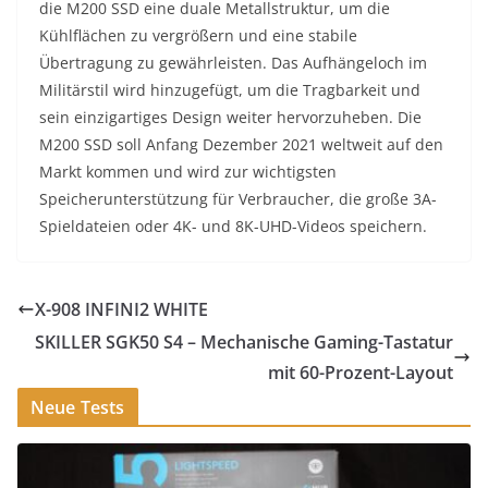
die M200 SSD eine duale Metallstruktur, um die
Kühlflächen zu vergrößern und eine stabile
Übertragung zu gewährleisten. Das Aufhängeloch im
Militärstil wird hinzugefügt, um die Tragbarkeit und
sein einzigartiges Design weiter hervorzuheben. Die
M200 SSD soll Anfang Dezember 2021 weltweit auf den
Markt kommen und wird zur wichtigsten
Speicherunterstützung für Verbraucher, die große 3A-
Spieldateien oder 4K- und 8K-UHD-Videos speichern.
X-908 INFINI2 WHITE
SKILLER SGK50 S4 – Mechanische Gaming-Tastatur
mit 60-Prozent-Layout
Neue Tests