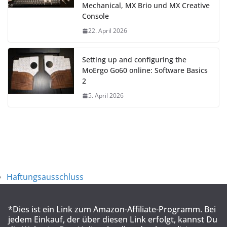
Mechanical, MX Brio und MX Creative
Console
22. April 2026
Setting up and configuring the
MoErgo Go60 online: Software Basics
2
5. April 2026
Haftungsausschluss
*Dies ist ein Link zum Amazon-Affiliate-Programm. Bei
jedem Einkauf, der über diesen Link erfolgt, kannst Du