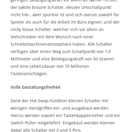
der taktile braune Schalter, dessen Umschaltpunkt
nicht hör-, aber spürbar ist und sich darum sowohl für
Spieler als auch für die Arbeit im Büro eignen; und der
clicky blaue Schalter, welcher sich vor allem an
Vielschreiber mit dem Wunsch nach einer
Schreibmaschinenatmosphäre haben. Alle Schalter
verfügen über einen Weg zum Schaltpunkt von 1,9
Millimeter und eine Betätigungskraft von 50 Gramm
und eine Lebensdauer von 70 Millionen
Tastenanschlägen.
Volle Gestaltungsfreiheit
Dank der Hot-Swap-Funktion können Schalter mit
wenigen Handgriffen ein- und ausgebaut werden.
Hierzu werden sowohl ein Tastenkappenzieher und ein
Switch Puller mitgeliefert. Eingebaut werden können
dabei alle Schalter mit 3 und 5 Pins.