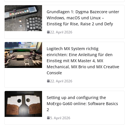
Grundlagen 1: Dygma Bazecore unter
Windows, macOS und Linux –
Einstieg für Rise, Raise 2 und Defy
22. April 2026
Logitech MX System richtig
einrichten: Eine Anleitung für den
Einstieg mit MX Master 4, MX
Mechanical, MX Brio und MX Creative
Console
22. April 2026
Setting up and configuring the
MoErgo Go60 online: Software Basics
2
5. April 2026