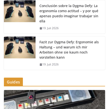
Conclusión sobre la Dygma Defy: La
ergonomía como actitud – y por qué
apenas puedo imaginar trabajar sin
ella
19. Juli 2026
Fazit zur Dygma Defy: Ergonomie als
Haltung – und warum ich mir
Arbeiten ohne sie kaum noch
vorstellen kann
19. Juli 2026
Guides