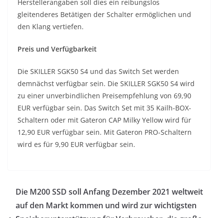
Herstellerangaben soll dies ein reibungslos
gleitenderes Betätigen der Schalter ermöglichen und
den Klang vertiefen.
Preis und Verfügbarkeit
Die SKILLER SGK50 S4 und das Switch Set werden
demnächst verfügbar sein. Die SKILLER SGK50 S4 wird
zu einer unverbindlichen Preisempfehlung von 69,90
EUR verfügbar sein. Das Switch Set mit 35 Kailh-BOX-
Schaltern oder mit Gateron CAP Milky Yellow wird für
12,90 EUR verfügbar sein. Mit Gateron PRO-Schaltern
wird es für 9,90 EUR verfügbar sein.
Die M200 SSD soll Anfang Dezember 2021 weltweit
auf den Markt kommen und wird zur wichtigsten