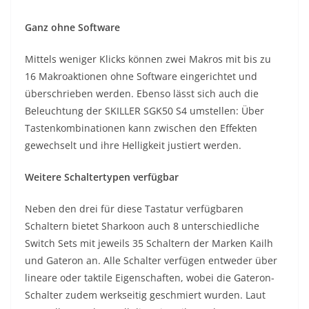
Ganz ohne Software
Mittels weniger Klicks können zwei Makros mit bis zu
16 Makroaktionen ohne Software eingerichtet und
überschrieben werden. Ebenso lässt sich auch die
Beleuchtung der SKILLER SGK50 S4 umstellen: Über
Tastenkombinationen kann zwischen den Effekten
gewechselt und ihre Helligkeit justiert werden.
Weitere Schaltertypen verfügbar
Neben den drei für diese Tastatur verfügbaren
Schaltern bietet Sharkoon auch 8 unterschiedliche
Switch Sets mit jeweils 35 Schaltern der Marken Kailh
und Gateron an. Alle Schalter verfügen entweder über
lineare oder taktile Eigenschaften, wobei die Gateron-
Schalter zudem werkseitig geschmiert wurden. Laut