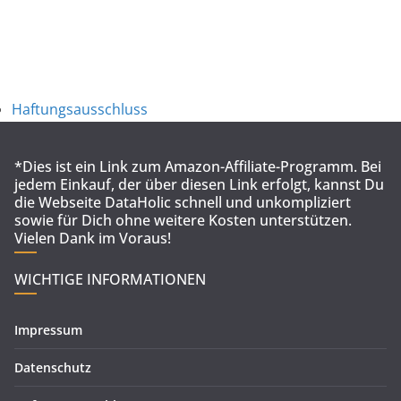
Haftungsausschluss
*Dies ist ein Link zum Amazon-Affiliate-Programm. Bei
jedem Einkauf, der über diesen Link erfolgt, kannst Du
die Webseite DataHolic schnell und unkompliziert
sowie für Dich ohne weitere Kosten unterstützen.
Vielen Dank im Voraus!
WICHTIGE INFORMATIONEN
Impressum
Datenschutz