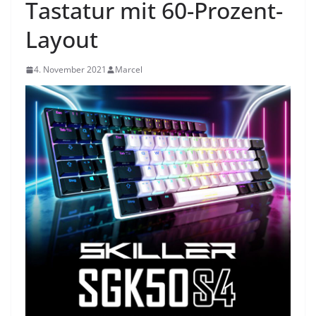
Tastatur mit 60-Prozent-
Layout
4. November 2021
Marcel