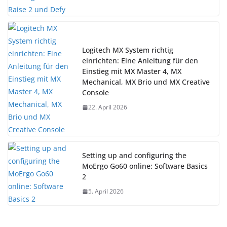
Logitech MX System richtig
einrichten: Eine Anleitung für den
Einstieg mit MX Master 4, MX
Mechanical, MX Brio und MX Creative
Console
22. April 2026
Setting up and configuring the
MoErgo Go60 online: Software Basics
2
5. April 2026