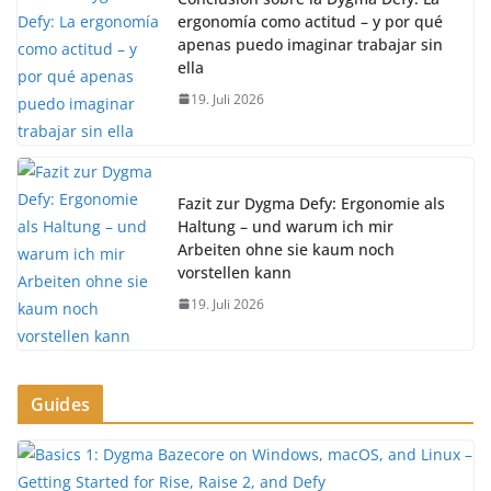
ergonomía como actitud – y por qué
apenas puedo imaginar trabajar sin
ella
19. Juli 2026
Fazit zur Dygma Defy: Ergonomie als
Haltung – und warum ich mir
Arbeiten ohne sie kaum noch
vorstellen kann
19. Juli 2026
Guides