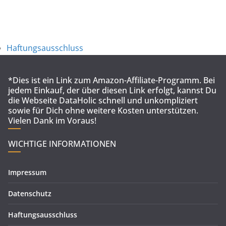
Haftungsausschluss
*Dies ist ein Link zum Amazon-Affiliate-Programm. Bei
jedem Einkauf, der über diesen Link erfolgt, kannst Du
die Webseite DataHolic schnell und unkompliziert
sowie für Dich ohne weitere Kosten unterstützen.
Vielen Dank im Voraus!
WICHTIGE INFORMATIONEN
Impressum
Datenschutz
Haftungsausschluss