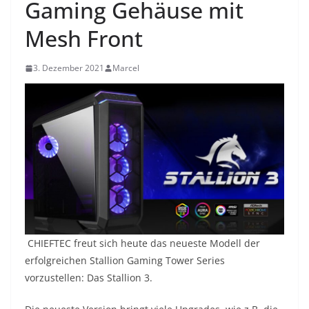
Gaming Gehäuse mit
Mesh Front
3. Dezember 2021
Marcel
CHIEFTEC freut sich heute das neueste Modell der
erfolgreichen Stallion Gaming Tower Series
vorzustellen: Das Stallion 3.