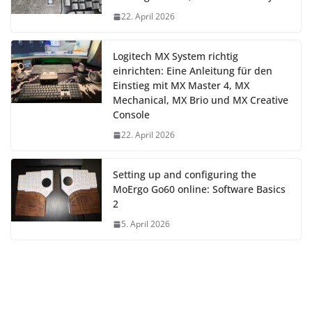
22. April 2026
Logitech MX System richtig
einrichten: Eine Anleitung für den
Einstieg mit MX Master 4, MX
Mechanical, MX Brio und MX Creative
Console
22. April 2026
Setting up and configuring the
MoErgo Go60 online: Software Basics
2
5. April 2026