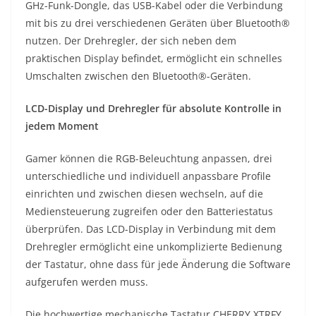
GHz-Funk-Dongle, das USB-Kabel oder die Verbindung
mit bis zu drei verschiedenen Geräten über Bluetooth®
nutzen. Der Drehregler, der sich neben dem
praktischen Display befindet, ermöglicht ein schnelles
Umschalten zwischen den Bluetooth®-Geräten.
LCD-Display und Drehregler für absolute Kontrolle in
jedem Moment
Gamer können die RGB-Beleuchtung anpassen, drei
unterschiedliche und individuell anpassbare Profile
einrichten und zwischen diesen wechseln, auf die
Mediensteuerung zugreifen oder den Batteriestatus
überprüfen. Das LCD-Display in Verbindung mit dem
Drehregler ermöglicht eine unkomplizierte Bedienung
der Tastatur, ohne dass für jede Änderung die Software
aufgerufen werden muss.
Die hochwertige mechanische Tastatur CHERRY XTRFY