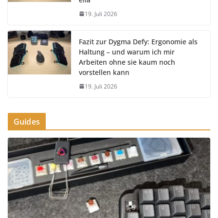
19. Juli 2026
Fazit zur Dygma Defy: Ergonomie als
Haltung – und warum ich mir
Arbeiten ohne sie kaum noch
vorstellen kann
19. Juli 2026
Guides