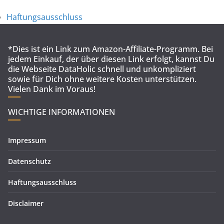
Haftungsausschluss
*Dies ist ein Link zum Amazon-Affiliate-Programm. Bei
jedem Einkauf, der über diesen Link erfolgt, kannst Du
die Webseite DataHolic schnell und unkompliziert
sowie für Dich ohne weitere Kosten unterstützen.
Vielen Dank im Voraus!
WICHTIGE INFORMATIONEN
Impressum
Datenschutz
Haftungsausschluss
Disclaimer