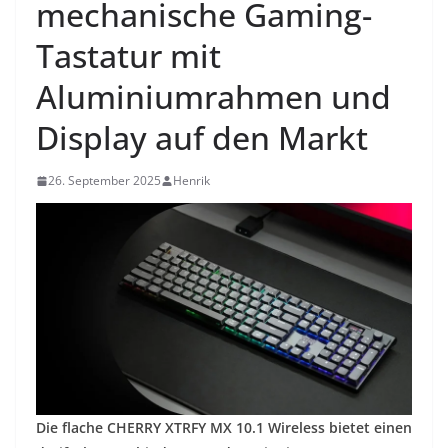
mechanische Gaming-
Tastatur mit
Aluminiumrahmen und
Display auf den Markt
26. September 2025
Henrik
Die flache CHERRY XTRFY MX 10.1 Wireless bietet einen