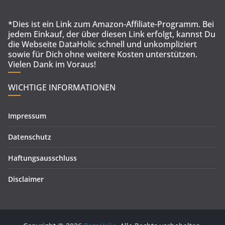
*Dies ist ein Link zum Amazon-Affiliate-Programm. Bei
jedem Einkauf, der über diesen Link erfolgt, kannst Du
die Webseite DataHolic schnell und unkompliziert
sowie für Dich ohne weitere Kosten unterstützen.
Vielen Dank im Voraus!
WICHTIGE INFORMATIONEN
Impressum
Datenschutz
Haftungsausschluss
Disclaimer