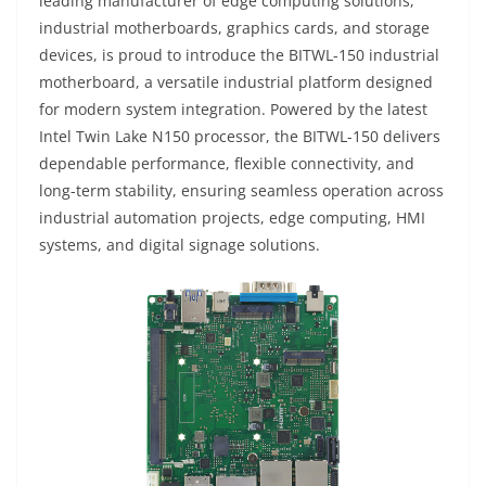
leading manufacturer of edge computing solutions,
industrial motherboards, graphics cards, and storage
devices, is proud to introduce the BITWL-150 industrial
motherboard, a versatile industrial platform designed
for modern system integration. Powered by the latest
Intel Twin Lake N150 processor, the BITWL-150 delivers
dependable performance, flexible connectivity, and
long-term stability, ensuring seamless operation across
industrial automation projects, edge computing, HMI
systems, and digital signage solutions.