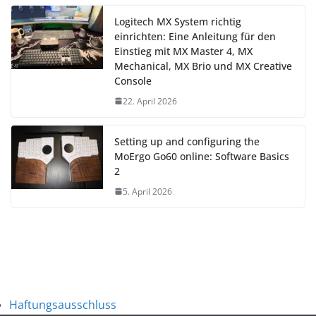
Logitech MX System richtig
einrichten: Eine Anleitung für den
Einstieg mit MX Master 4, MX
Mechanical, MX Brio und MX Creative
Console
22. April 2026
Setting up and configuring the
MoErgo Go60 online: Software Basics
2
5. April 2026
Haftungsausschluss