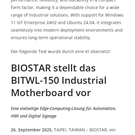
form factor, making it a dependable choice for a wide
range of industrial solutions. With support for Windows
11 IoT Enterprise 24H2 and Ubuntu 24.04, it integrates
seamlessly into modern deployment environments and
ensures long-term operational stability.
Der folgende Text wurde durch eine KI übersetzt:
BIOSTAR stellt das
BITWL-150 Industrial
Motherboard vor
Eine vielseitige Edge-Computing-Lösung für Automation,
HMI und Digital Signage
26. September 2025,
TAIPEI, TAIWAN – BIOSTAR, ein