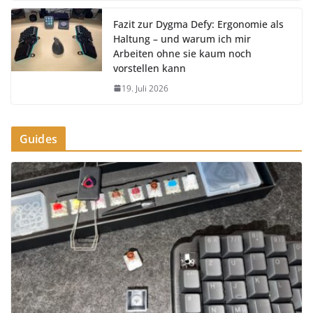
Fazit zur Dygma Defy: Ergonomie als
Haltung – und warum ich mir
Arbeiten ohne sie kaum noch
vorstellen kann
19. Juli 2026
Guides