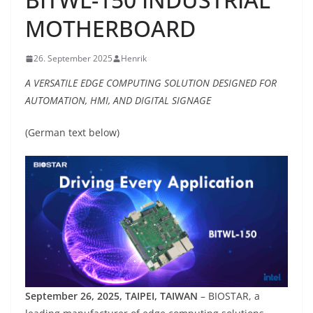
MOTHERBOARD
26. September 2025
Henrik
A VERSATILE EDGE COMPUTING SOLUTION DESIGNED FOR
AUTOMATION, HMI, AND DIGITAL SIGNAGE
(German text below)
September 26, 2025, TAIPEI, TAIWAN
– BIOSTAR, a