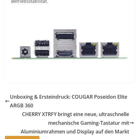
Betriebsstabilität.
Unboxing & Ersteindruck: COUGAR Poseidon Elite
ARGB 360
CHERRY XTRFY bringt eine neue, ultraschnelle
mechanische Gaming-Tastatur mit
Aluminiumrahmen und Display auf den Markt