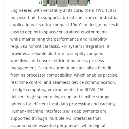
Engineered with versatility at its core, the BITWL-150 is
purpose-built to support a broad spectrum of industrial
applications. Its ultra-compact 10x10cm design makes it
easy to deploy in space-constrained environments
while maintaining the performance and reliability
required for critical tasks. For system integrators, it
provides a reliable platform to simplify complex
workflows and ensure efficient business process
management. Factory automation specialists benefit
from its processor compatibility, which enables precise,
real-time control and seamless device communication.
In edge computing environments, the BITWL-150
delivers high-speed networking and flexible storage
options for efficient local data processing and caching.
Human–machine interface (HMI) deployments are
supported through multiple I/O interfaces that
accommodate essential peripherals, while digital