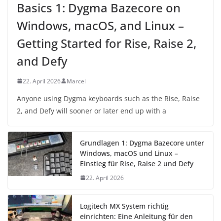
Basics 1: Dygma Bazecore on
Windows, macOS, and Linux –
Getting Started for Rise, Raise 2,
and Defy
22. April 2026
Marcel
Anyone using Dygma keyboards such as the Rise, Raise
2, and Defy will sooner or later end up with a
Grundlagen 1: Dygma Bazecore unter
Windows, macOS und Linux –
Einstieg für Rise, Raise 2 und Defy
22. April 2026
Logitech MX System richtig
einrichten: Eine Anleitung für den