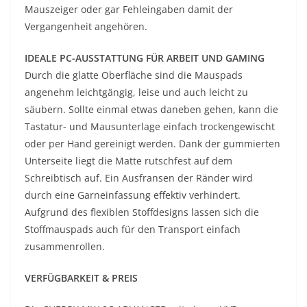
Mauszeiger oder gar Fehleingaben damit der
Vergangenheit angehören.
IDEALE PC-AUSSTATTUNG FÜR ARBEIT UND GAMING
Durch die glatte Oberfläche sind die Mauspads
angenehm leichtgängig, leise und auch leicht zu
säubern. Sollte einmal etwas daneben gehen, kann die
Tastatur- und Mausunterlage einfach trockengewischt
oder per Hand gereinigt werden. Dank der gummierten
Unterseite liegt die Matte rutschfest auf dem
Schreibtisch auf. Ein Ausfransen der Ränder wird
durch eine Garneinfassung effektiv verhindert.
Aufgrund des flexiblen Stoffdesigns lassen sich die
Stoffmauspads auch für den Transport einfach
zusammenrollen.
VERFÜGBARKEIT & PREIS