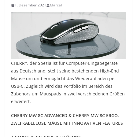
1. Dezember 2021
Marcel
CHERRY, der Spezialist für Computer-Eingabegeräte
aus Deutschland, stellt seine bestehenden High-End
Mäuse um und ermöglicht das Wiederaufladen per
USB-C. Zugleich wird das Portfolio im Bereich des
Zubehörs um Mauspads in zwei verschiedenen Größen
erweitert.
CHERRY MW 8C ADVANCED & CHERRY MW 8C ERGO:
ZWEI KABELLOSE MÄUSE MIT INNOVATIVEN FEATURES