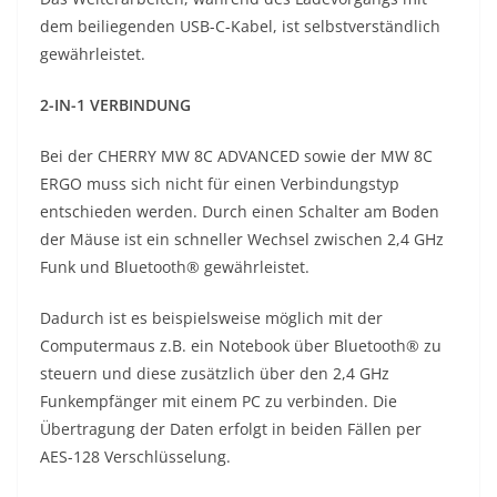
dem beiliegenden USB-C-Kabel, ist selbstverständlich
gewährleistet.
2-IN-1 VERBINDUNG
Bei der CHERRY MW 8C ADVANCED sowie der MW 8C
ERGO muss sich nicht für einen Verbindungstyp
entschieden werden. Durch einen Schalter am Boden
der Mäuse ist ein schneller Wechsel zwischen 2,4 GHz
Funk und Bluetooth® gewährleistet.
Dadurch ist es beispielsweise möglich mit der
Computermaus z.B. ein Notebook über Bluetooth® zu
steuern und diese zusätzlich über den 2,4 GHz
Funkempfänger mit einem PC zu verbinden. Die
Übertragung der Daten erfolgt in beiden Fällen per
AES-128 Verschlüsselung.