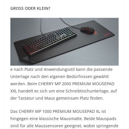
GROSS ODER KLEIN?
e nach Platz und Anwendungsstil kann die passende
Unterlage nach den eigenen Bedürfnissen gewählt
werden. Beim CHERRY MP 2000 PREMIUM MOUSEPAD
XXL handelt es sich um eine Schreibtischunterlage, auf
der Tastatur und Maus gemeinsam Platz finden.
Das CHERRY MP 1000 PREMIUM MOUSEPAD XL ist
hingegen eine klassische Mausmatte. Beide Mauspads
sind für alle Maussensoren geeignet, wobei springende