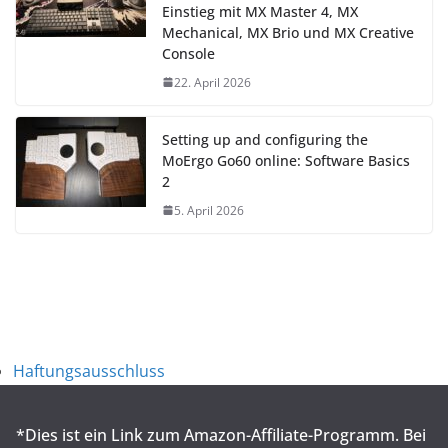
Einstieg mit MX Master 4, MX
Mechanical, MX Brio und MX Creative
Console
22. April 2026
Setting up and configuring the
MoErgo Go60 online: Software Basics
2
5. April 2026
Haftungsausschluss
*Dies ist ein Link zum Amazon-Affiliate-Programm. Bei