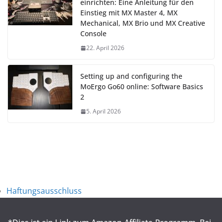
einrichten: Eine Anleitung für den
Einstieg mit MX Master 4, MX
Mechanical, MX Brio und MX Creative
Console
22. April 2026
Setting up and configuring the
MoErgo Go60 online: Software Basics
2
5. April 2026
Haftungsausschluss