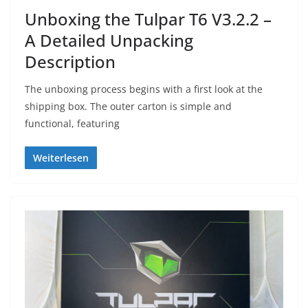
Unboxing the Tulpar T6 V3.2.2 –
A Detailed Unpacking
Description
The unboxing process begins with a first look at the
shipping box. The outer carton is simple and
functional, featuring
Weiterlesen