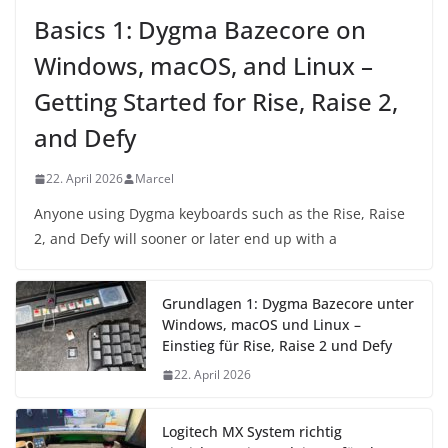
Basics 1: Dygma Bazecore on
Windows, macOS, and Linux –
Getting Started for Rise, Raise 2,
and Defy
22. April 2026
Marcel
Anyone using Dygma keyboards such as the Rise, Raise
2, and Defy will sooner or later end up with a
Grundlagen 1: Dygma Bazecore unter
Windows, macOS und Linux –
Einstieg für Rise, Raise 2 und Defy
22. April 2026
Logitech MX System richtig