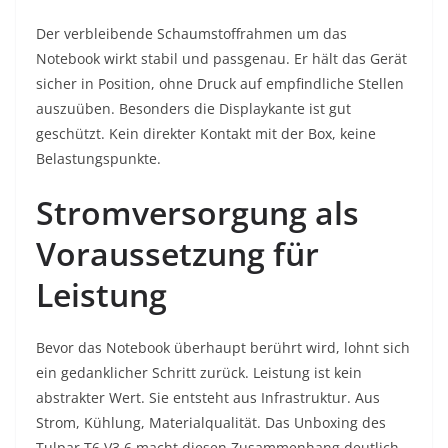
Der verbleibende Schaumstoffrahmen um das
Notebook wirkt stabil und passgenau. Er hält das Gerät
sicher in Position, ohne Druck auf empfindliche Stellen
auszuüben. Besonders die Displaykante ist gut
geschützt. Kein direkter Kontakt mit der Box, keine
Belastungspunkte.
Stromversorgung als
Voraussetzung für
Leistung
Bevor das Notebook überhaupt berührt wird, lohnt sich
ein gedanklicher Schritt zurück. Leistung ist kein
abstrakter Wert. Sie entsteht aus Infrastruktur. Aus
Strom, Kühlung, Materialqualität. Das Unboxing des
Tulpar T6 V3.6 macht diesen Zusammenhang deutlich.