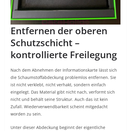
Entfernen der oberen
Schutzschicht –
kontrollierte Freilegung
Nach dem Abnehmen der Informationskarte lässt sich
die Schaumstoffabdeckung problemlos entfernen. Sie
ist nicht verklebt, nicht verhakt, sondern einfach
eingelegt. Das Material gibt nicht nach, verformt sich
nicht und behält seine Struktur. Auch das ist kein
Zufall. Wiederverwendbarkeit scheint mitgedacht
worden zu sein.
Unter dieser Abdeckung beginnt der eigentliche