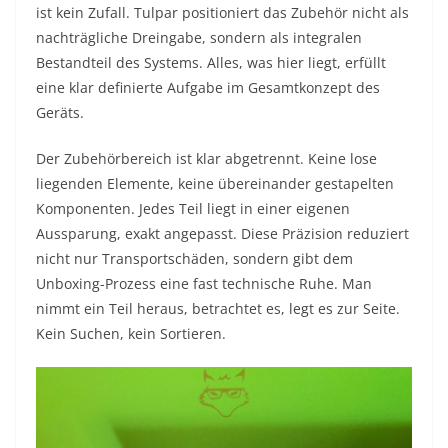
ist kein Zufall. Tulpar positioniert das Zubehör nicht als
nachträgliche Dreingabe, sondern als integralen
Bestandteil des Systems. Alles, was hier liegt, erfüllt
eine klar definierte Aufgabe im Gesamtkonzept des
Geräts.
Der Zubehörbereich ist klar abgetrennt. Keine lose
liegenden Elemente, keine übereinander gestapelten
Komponenten. Jedes Teil liegt in einer eigenen
Aussparung, exakt angepasst. Diese Präzision reduziert
nicht nur Transportschäden, sondern gibt dem
Unboxing-Prozess eine fast technische Ruhe. Man
nimmt ein Teil heraus, betrachtet es, legt es zur Seite.
Kein Suchen, kein Sortieren.