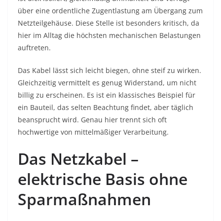
über eine ordentliche Zugentlastung am Übergang zum
Netzteilgehäuse. Diese Stelle ist besonders kritisch, da
hier im Alltag die höchsten mechanischen Belastungen
auftreten.
Das Kabel lässt sich leicht biegen, ohne steif zu wirken.
Gleichzeitig vermittelt es genug Widerstand, um nicht
billig zu erscheinen. Es ist ein klassisches Beispiel für
ein Bauteil, das selten Beachtung findet, aber täglich
beansprucht wird. Genau hier trennt sich oft
hochwertige von mittelmäßiger Verarbeitung.
Das Netzkabel –
elektrische Basis ohne
Sparmaßnahmen