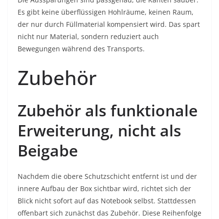
Es gibt keine überflüssigen Hohlräume, keinen Raum,
der nur durch Füllmaterial kompensiert wird. Das spart
nicht nur Material, sondern reduziert auch
Bewegungen während des Transports.
Zubehör
Zubehör als funktionale
Erweiterung, nicht als
Beigabe
Nachdem die obere Schutzschicht entfernt ist und der
innere Aufbau der Box sichtbar wird, richtet sich der
Blick nicht sofort auf das Notebook selbst. Stattdessen
offenbart sich zunächst das Zubehör. Diese Reihenfolge