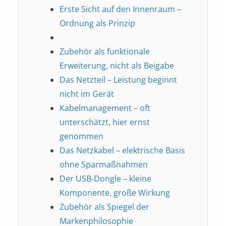
Erste Sicht auf den Innenraum –
Ordnung als Prinzip
Zubehör als funktionale
Erweiterung, nicht als Beigabe
Das Netzteil – Leistung beginnt
nicht im Gerät
Kabelmanagement – oft
unterschätzt, hier ernst
genommen
Das Netzkabel – elektrische Basis
ohne Sparmaßnahmen
Der USB-Dongle – kleine
Komponente, große Wirkung
Zubehör als Spiegel der
Markenphilosophie