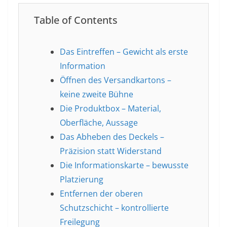
Table of Contents
Das Eintreffen – Gewicht als erste
Information
Öffnen des Versandkartons –
keine zweite Bühne
Die Produktbox – Material,
Oberfläche, Aussage
Das Abheben des Deckels –
Präzision statt Widerstand
Die Informationskarte – bewusste
Platzierung
Entfernen der oberen
Schutzschicht – kontrollierte
Freilegung