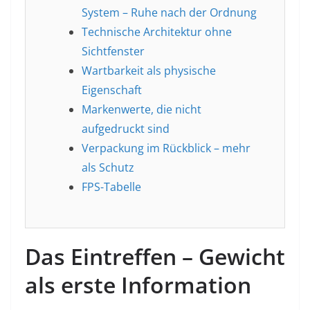
System – Ruhe nach der Ordnung
Technische Architektur ohne
Sichtfenster
Wartbarkeit als physische
Eigenschaft
Markenwerte, die nicht
aufgedruckt sind
Verpackung im Rückblick – mehr
als Schutz
FPS-Tabelle
Das Eintreffen – Gewicht
als erste Information