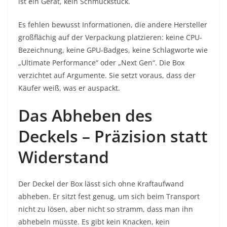
ist ein Gerät, kein Schmuckstück.
Es fehlen bewusst Informationen, die andere Hersteller
großflächig auf der Verpackung platzieren: keine CPU-
Bezeichnung, keine GPU-Badges, keine Schlagworte wie
„Ultimate Performance“ oder „Next Gen“. Die Box
verzichtet auf Argumente. Sie setzt voraus, dass der
Käufer weiß, was er auspackt.
Das Abheben des
Deckels – Präzision statt
Widerstand
Der Deckel der Box lässt sich ohne Kraftaufwand
abheben. Er sitzt fest genug, um sich beim Transport
nicht zu lösen, aber nicht so stramm, dass man ihn
abhebeln müsste. Es gibt kein Knacken, kein