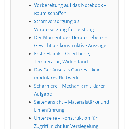
Vorbereitung auf das Notebook –
Raum schaffen
Stromversorgung als
Voraussetzung für Leistung
Der Moment des Heraushebens –
Gewicht als konstruktive Aussage
Erste Haptik – Oberfläche,
Temperatur, Widerstand
Das Gehäuse als Ganzes – kein
modulares Flickwerk
Scharniere – Mechanik mit klarer
Aufgabe
Seitenansicht – Materialstärke und
Linienführung
Unterseite – Konstruktion für
Zugriff, nicht für Versiegelung