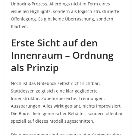
Unboxing-Prozess. Allerdings nicht in Form eines
visuellen Highlights, sondern als logisch strukturierte
Offenlegung. Es gibt keine Überraschung, sondern
Klarheit.
Erste Sicht auf den
Innenraum – Ordnung
als Prinzip
Noch ist das Notebook selbst nicht sichtbar.
Stattdessen zeigt sich eine klar gegliederte
Innenstruktur. Zubehörbereiche, Trennungen,
Aussparungen. Alles wirkt geplant, nichts improvisiert.
Die Box ist kein generischer Behälter, sondern offenbar
speziell auf dieses Modell zugeschnitten.
Die Aussparungen sind passgenau, die Kanten sauber.