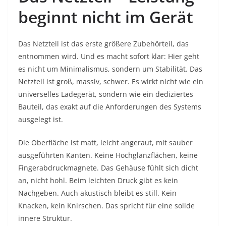
beginnt nicht im Gerät
Das Netzteil ist das erste größere Zubehörteil, das
entnommen wird. Und es macht sofort klar: Hier geht
es nicht um Minimalismus, sondern um Stabilität. Das
Netzteil ist groß, massiv, schwer. Es wirkt nicht wie ein
universelles Ladegerät, sondern wie ein dediziertes
Bauteil, das exakt auf die Anforderungen des Systems
ausgelegt ist.
Die Oberfläche ist matt, leicht angeraut, mit sauber
ausgeführten Kanten. Keine Hochglanzflächen, keine
Fingerabdruckmagnete. Das Gehäuse fühlt sich dicht
an, nicht hohl. Beim leichten Druck gibt es kein
Nachgeben. Auch akustisch bleibt es still. Kein
Knacken, kein Knirschen. Das spricht für eine solide
innere Struktur.