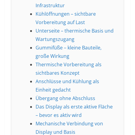
Infrastruktur
Kühlöffnungen – sichtbare
Vorbereitung auf Last
Unterseite – thermische Basis und
Wartungszugang
Gummifüße – kleine Bauteile,
große Wirkung
Thermische Vorbereitung als
sichtbares Konzept
Anschlüsse und Kühlung als
Einheit gedacht
Übergang ohne Abschluss
Das Display als erste aktive Fläche
– bevor es aktiv wird
Mechanische Verbindung von
Display und Basis