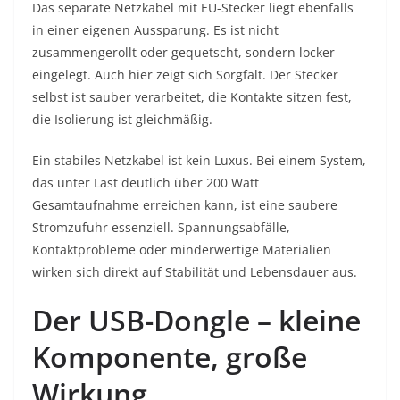
Das separate Netzkabel mit EU-Stecker liegt ebenfalls
in einer eigenen Aussparung. Es ist nicht
zusammengerollt oder gequetscht, sondern locker
eingelegt. Auch hier zeigt sich Sorgfalt. Der Stecker
selbst ist sauber verarbeitet, die Kontakte sitzen fest,
die Isolierung ist gleichmäßig.
Ein stabiles Netzkabel ist kein Luxus. Bei einem System,
das unter Last deutlich über 200 Watt
Gesamtaufnahme erreichen kann, ist eine saubere
Stromzufuhr essenziell. Spannungsabfälle,
Kontaktprobleme oder minderwertige Materialien
wirken sich direkt auf Stabilität und Lebensdauer aus.
Der USB-Dongle – kleine
Komponente, große
Wirkung