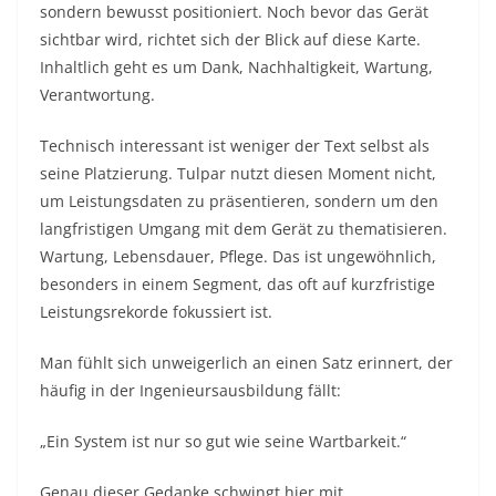
sondern bewusst positioniert. Noch bevor das Gerät
sichtbar wird, richtet sich der Blick auf diese Karte.
Inhaltlich geht es um Dank, Nachhaltigkeit, Wartung,
Verantwortung.
Technisch interessant ist weniger der Text selbst als
seine Platzierung. Tulpar nutzt diesen Moment nicht,
um Leistungsdaten zu präsentieren, sondern um den
langfristigen Umgang mit dem Gerät zu thematisieren.
Wartung, Lebensdauer, Pflege. Das ist ungewöhnlich,
besonders in einem Segment, das oft auf kurzfristige
Leistungsrekorde fokussiert ist.
Man fühlt sich unweigerlich an einen Satz erinnert, der
häufig in der Ingenieursausbildung fällt:
„Ein System ist nur so gut wie seine Wartbarkeit.“
Genau dieser Gedanke schwingt hier mit.