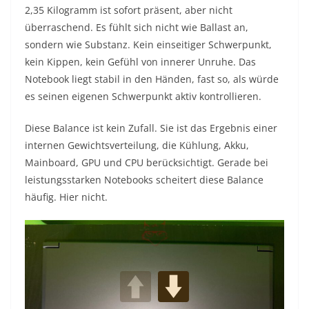
2,35 Kilogramm ist sofort präsent, aber nicht
überraschend. Es fühlt sich nicht wie Ballast an,
sondern wie Substanz. Kein einseitiger Schwerpunkt,
kein Kippen, kein Gefühl von innerer Unruhe. Das
Notebook liegt stabil in den Händen, fast so, als würde
es seinen eigenen Schwerpunkt aktiv kontrollieren.
Diese Balance ist kein Zufall. Sie ist das Ergebnis einer
internen Gewichtsverteilung, die Kühlung, Akku,
Mainboard, GPU und CPU berücksichtigt. Gerade bei
leistungsstarken Notebooks scheitert diese Balance
häufig. Hier nicht.