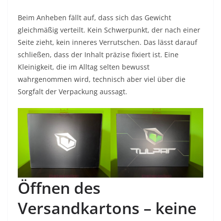
Beim Anheben fällt auf, dass sich das Gewicht
gleichmäßig verteilt. Kein Schwerpunkt, der nach einer
Seite zieht, kein inneres Verrutschen. Das lässt darauf
schließen, dass der Inhalt präzise fixiert ist. Eine
Kleinigkeit, die im Alltag selten bewusst
wahrgenommen wird, technisch aber viel über die
Sorgfalt der Verpackung aussagt.
Öffnen des
Versandkartons – keine