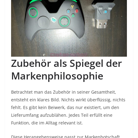
Zubehör als Spiegel der
Markenphilosophie
Betrachtet man das Zubehör in seiner Gesamtheit,
entsteht ein klares Bild. Nichts wirkt überflüssig, nichts
fehlt. Es gibt kein Beiwerk, das nur existiert, um den
Lieferumfang aufzublähen. Jedes Teil erfüllt eine
Funktion, die im Alltag relevant ist.
Diese Herangehensweise passt zur Markenbotschaft