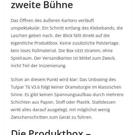
zweite Bühne
Das Öffnen des äußeren Kartons verläuft
unspektakulär. Ein Schnitt entlang des Klebebands, die
Laschen geben nach, der Blick fällt direkt auf die
eigentliche Produktbox. Keine zusätzliche Polsterlage,
kein loses Füllmaterial. Die Box sitzt stramm, ohne
Spielraum. Der Versandkarton ist Mittel zum Zweck,
nicht Teil der Inszenierung.
Schon an diesem Punkt wird klar: Das Unboxing des
Tulpar T6 V3.6 folgt keiner Dramaturgie im klassischen
Sinne. Es gibt keinen Spannungsaufbau durch mehrere
Schichten aus Papier, Stoff oder Plastik. Stattdessen
wirkt alles darauf ausgelegt, mit möglichst wenig
Zwischenschritten zum Gerät zu führen.
Die Produktbox –