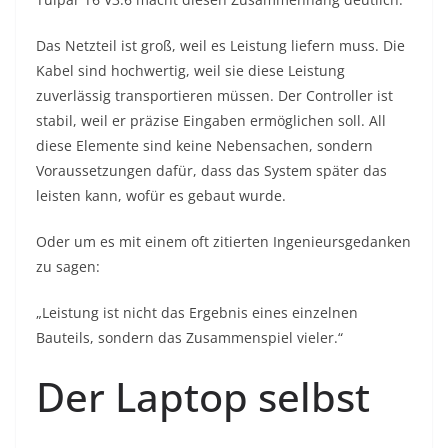
Das Netzteil ist groß, weil es Leistung liefern muss. Die
Kabel sind hochwertig, weil sie diese Leistung
zuverlässig transportieren müssen. Der Controller ist
stabil, weil er präzise Eingaben ermöglichen soll. All
diese Elemente sind keine Nebensachen, sondern
Voraussetzungen dafür, dass das System später das
leisten kann, wofür es gebaut wurde.
Oder um es mit einem oft zitierten Ingenieursgedanken
zu sagen:
„Leistung ist nicht das Ergebnis eines einzelnen
Bauteils, sondern das Zusammenspiel vieler.“
Der Laptop selbst