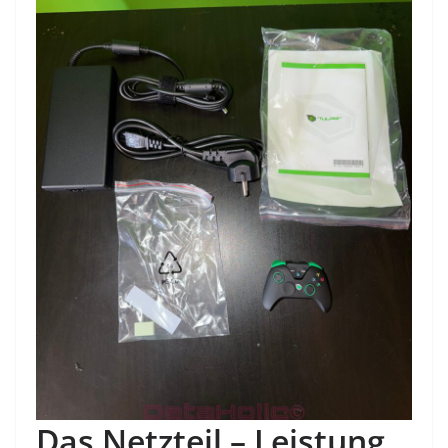
Das Netzteil – Leistung