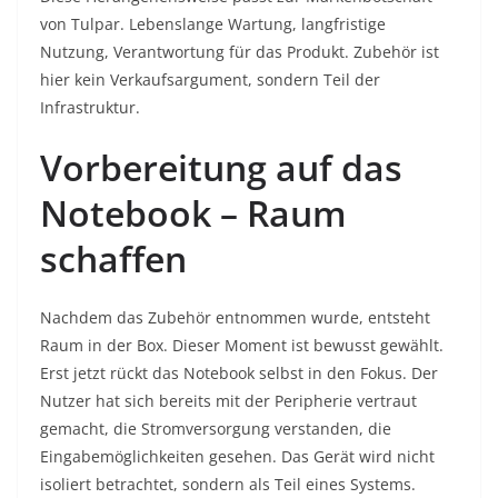
von Tulpar. Lebenslange Wartung, langfristige
Nutzung, Verantwortung für das Produkt. Zubehör ist
hier kein Verkaufsargument, sondern Teil der
Infrastruktur.
Vorbereitung auf das
Notebook – Raum
schaffen
Nachdem das Zubehör entnommen wurde, entsteht
Raum in der Box. Dieser Moment ist bewusst gewählt.
Erst jetzt rückt das Notebook selbst in den Fokus. Der
Nutzer hat sich bereits mit der Peripherie vertraut
gemacht, die Stromversorgung verstanden, die
Eingabemöglichkeiten gesehen. Das Gerät wird nicht
isoliert betrachtet, sondern als Teil eines Systems.