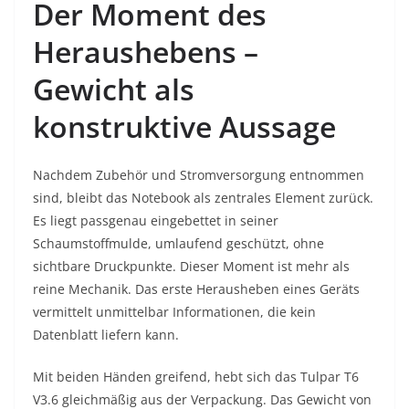
Der Moment des
Heraushebens –
Gewicht als
konstruktive Aussage
Nachdem Zubehör und Stromversorgung entnommen
sind, bleibt das Notebook als zentrales Element zurück.
Es liegt passgenau eingebettet in seiner
Schaumstoffmulde, umlaufend geschützt, ohne
sichtbare Druckpunkte. Dieser Moment ist mehr als
reine Mechanik. Das erste Herausheben eines Geräts
vermittelt unmittelbar Informationen, die kein
Datenblatt liefern kann.
Mit beiden Händen greifend, hebt sich das Tulpar T6
V3.6 gleichmäßig aus der Verpackung. Das Gewicht von