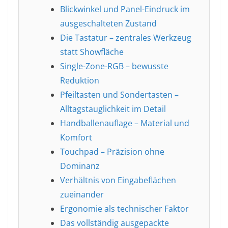
Blickwinkel und Panel-Eindruck im
ausgeschalteten Zustand
Die Tastatur – zentrales Werkzeug
statt Showfläche
Single-Zone-RGB – bewusste
Reduktion
Pfeiltasten und Sondertasten –
Alltagstauglichkeit im Detail
Handballenauflage – Material und
Komfort
Touchpad – Präzision ohne
Dominanz
Verhältnis von Eingabeflächen
zueinander
Ergonomie als technischer Faktor
Das vollständig ausgepackte