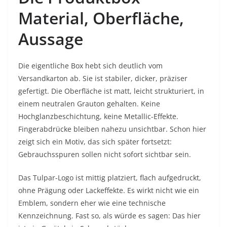
Material, Oberfläche,
Aussage
Die eigentliche Box hebt sich deutlich vom
Versandkarton ab. Sie ist stabiler, dicker, präziser
gefertigt. Die Oberfläche ist matt, leicht strukturiert, in
einem neutralen Grauton gehalten. Keine
Hochglanzbeschichtung, keine Metallic-Effekte.
Fingerabdrücke bleiben nahezu unsichtbar. Schon hier
zeigt sich ein Motiv, das sich später fortsetzt:
Gebrauchsspuren sollen nicht sofort sichtbar sein.
Das Tulpar-Logo ist mittig platziert, flach aufgedruckt,
ohne Prägung oder Lackeffekte. Es wirkt nicht wie ein
Emblem, sondern eher wie eine technische
Kennzeichnung. Fast so, als würde es sagen: Das hier