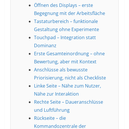
Öffnen des Displays – erste
Begegnung mit der Arbeitsfläche
Tastaturbereich – funktionale
Gestaltung ohne Experimente
Touchpad – Integration statt
Dominanz
Erste Gesamteinordnung – ohne
Bewertung, aber mit Kontext
Anschlüsse als bewusste
Priorisierung, nicht als Checkliste
Linke Seite – Nähe zum Nutzer,
Nähe zur Interaktion
Rechte Seite – Daueranschlüsse
und Luftführung
Rückseite – die
Kommandozentrale der