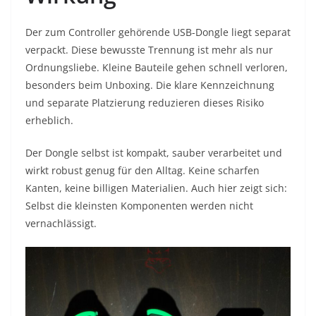
Der zum Controller gehörende USB-Dongle liegt separat
verpackt. Diese bewusste Trennung ist mehr als nur
Ordnungsliebe. Kleine Bauteile gehen schnell verloren,
besonders beim Unboxing. Die klare Kennzeichnung
und separate Platzierung reduzieren dieses Risiko
erheblich.
Der Dongle selbst ist kompakt, sauber verarbeitet und
wirkt robust genug für den Alltag. Keine scharfen
Kanten, keine billigen Materialien. Auch hier zeigt sich:
Selbst die kleinsten Komponenten werden nicht
vernachlässigt.