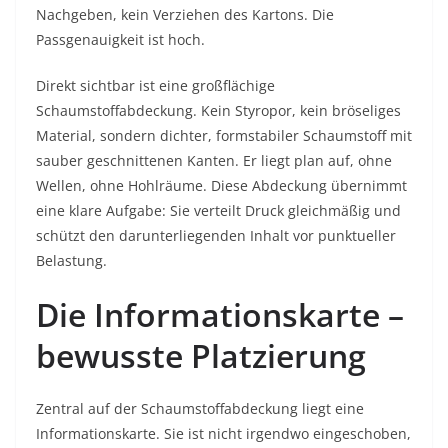
Nachgeben, kein Verziehen des Kartons. Die
Passgenauigkeit ist hoch.
Direkt sichtbar ist eine großflächige
Schaumstoffabdeckung. Kein Styropor, kein bröseliges
Material, sondern dichter, formstabiler Schaumstoff mit
sauber geschnittenen Kanten. Er liegt plan auf, ohne
Wellen, ohne Hohlräume. Diese Abdeckung übernimmt
eine klare Aufgabe: Sie verteilt Druck gleichmäßig und
schützt den darunterliegenden Inhalt vor punktueller
Belastung.
Die Informationskarte –
bewusste Platzierung
Zentral auf der Schaumstoffabdeckung liegt eine
Informationskarte. Sie ist nicht irgendwo eingeschoben,