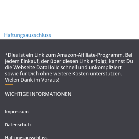
Haftungsausschluss
*Dies ist ein Link zum Amazon-Affiliate-Programm. Bei
jedem Einkauf, der über diesen Link erfolgt, kannst Du
die Webseite DataHolic schnell und unkompliziert
sowie für Dich ohne weitere Kosten unterstützen.
Vielen Dank im Voraus!
WICHTIGE INFORMATIONEN
Impressum
Datenschutz
Haftungsausschluss