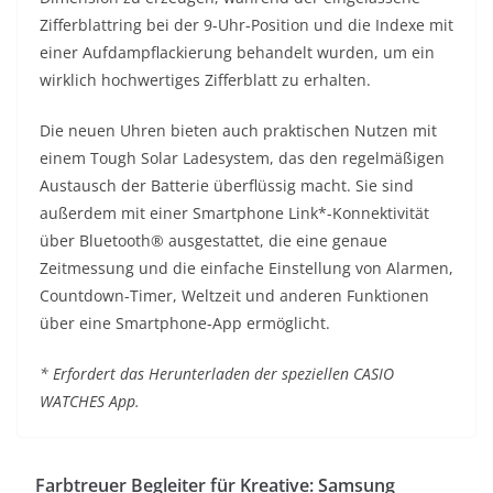
Zifferblattring bei der 9-Uhr-Position und die Indexe mit
einer Aufdampflackierung behandelt wurden, um ein
wirklich hochwertiges Zifferblatt zu erhalten.
Die neuen Uhren bieten auch praktischen Nutzen mit
einem Tough Solar Ladesystem, das den regelmäßigen
Austausch der Batterie überflüssig macht. Sie sind
außerdem mit einer Smartphone Link*-Konnektivität
über Bluetooth® ausgestattet, die eine genaue
Zeitmessung und die einfache Einstellung von Alarmen,
Countdown-Timer, Weltzeit und anderen Funktionen
über eine Smartphone-App ermöglicht.
* Erfordert das Herunterladen der speziellen CASIO
WATCHES App.
Farbtreuer Begleiter für Kreative: Samsung