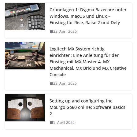
Grundlagen 1: Dygma Bazecore unter
Windows, macOS und Linux –
Einstieg für Rise, Raise 2 und Defy
22. April 2026
Logitech MX System richtig
einrichten: Eine Anleitung für den
Einstieg mit MX Master 4, MX
Mechanical, MX Brio und MX Creative
Console
22. April 2026
Setting up and configuring the
MoErgo Go60 online: Software Basics
2
5. April 2026