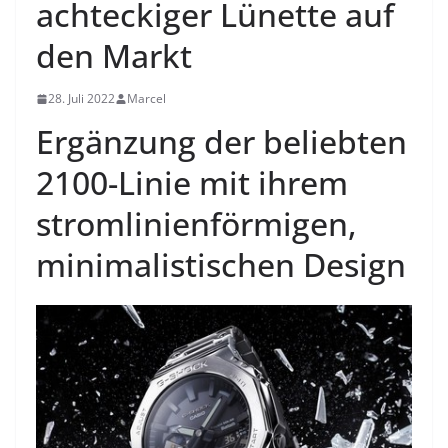
achteckiger Lünette auf
den Markt
28. Juli 2022
Marcel
Ergänzung der beliebten
2100-Linie mit ihrem
stromlinienförmigen,
minimalistischen Design