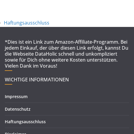
Haftungsausschluss
*Dies ist ein Link zum Amazon-Affiliate-Programm. Bei
jedem Einkauf, der über diesen Link erfolgt, kannst Du
die Webseite DataHolic schnell und unkompliziert
sowie für Dich ohne weitere Kosten unterstützen.
Vielen Dank im Voraus!
WICHTIGE INFORMATIONEN
Impressum
Datenschutz
Haftungsausschluss