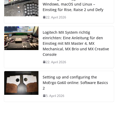
Windows, macOS und Linux –
Einstieg für Rise, Raise 2 und Defy
22. April 2026
Logitech MX System richtig
einrichten: Eine Anleitung für den
Einstieg mit MX Master 4, MX
Mechanical, MX Brio und MX Creative
Console
22. April 2026
Setting up and configuring the
MoErgo Go60 online: Software Basics
2
5. April 2026