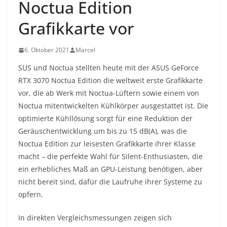
Noctua Edition
Grafikkarte vor
6. Oktober 2021
Marcel
SUS und Noctua stellten heute mit der ASUS GeForce
RTX 3070 Noctua Edition die weltweit erste Grafikkarte
vor, die ab Werk mit Noctua-Lüftern sowie einem von
Noctua mitentwickelten Kühlkörper ausgestattet ist. Die
optimierte Kühllösung sorgt für eine Reduktion der
Geräuschentwicklung um bis zu 15 dB(A), was die
Noctua Edition zur leisesten Grafikkarte ihrer Klasse
macht – die perfekte Wahl für Silent-Enthusiasten, die
ein erhebliches Maß an GPU-Leistung benötigen, aber
nicht bereit sind, dafür die Laufruhe ihrer Systeme zu
opfern.
In direkten Vergleichsmessungen zeigen sich