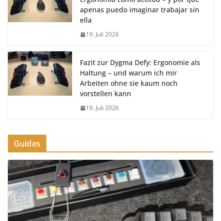
apenas puedo imaginar trabajar sin
ella
19. Juli 2026
Fazit zur Dygma Defy: Ergonomie als
Haltung – und warum ich mir
Arbeiten ohne sie kaum noch
vorstellen kann
19. Juli 2026
Guides