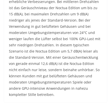
erhebliche Verbesserungen. Bei mittleren Drehzahlen
ist das Geräuschniveau der Noctua Edition um bis zu
15 dB(A), bei maximalen Drehzahlen um 9 dB(A)
niedriger als jenes der Standard-Version. Bei der
Verwendung in gut belüfteten Gehäusen und bei
moderaten Umgebungstemperaturen von 24°C und
weniger laufen die Lüfter selbst bei 100% GPU-Last mit
sehr niedrigen Drehzahlen. In diesem typischen
Szenario ist die Noctua Edition um 5,7 dB(A) leiser als
die Standard-Version. Mit einer Geräuschentwicklung
von gerade einmal 12,6 dB(A) ist die Noctua Edition
nicht einfach nur leise, sondern beinahe unhörbar. So
können Kunden mit gut belüfteten Gehäusen und
moderaten Umgebungstemperaturen Spiele oder
andere GPU-intensive Anwendungen in nahezu
kompletter Stille betreiben.